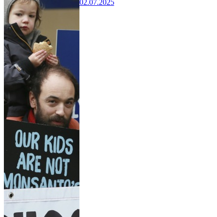
02.07.2025