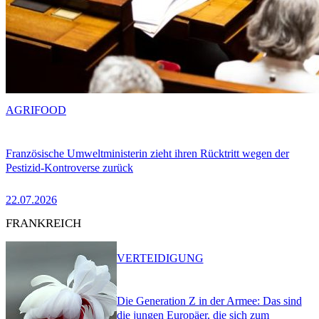
AGRIFOOD
Französische Umweltministerin zieht ihren Rücktritt wegen der
Pestizid-Kontroverse zurück
22.07.2026
FRANKREICH
VERTEIDIGUNG
Die Generation Z in der Armee: Das sind
die jungen Europäer, die sich zum