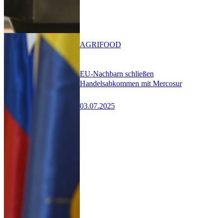
AGRIFOOD
EU-Nachbarn schließen
Handelsabkommen mit Mercosur
03.07.2025