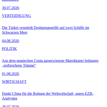
30.07.2026
VERTEIDIGUNG
Die Türkei verurteilt Drohnenangriffe auf zwei Schiffe im
Schwarzen Meer
04.08.2026
POLITIK
Aus dem spanischen Ceuta ausgewiesene Marokkaner beklagen
„zerbrochene Träume“
01.08.2026
WIRTSCHAFT
Dankt China für die Rettung der Weltwirtschaft, sagen EZB-
Analysten
28.07.2026