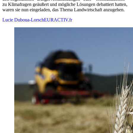
zu Klimafragen geäußert und mögliche Lösungen debattiert hatten,
waren sie nun eingeladen, das Thema Landwirtschaft anzugehen.
Lucie Duboua-Lorsch
EURACTIV.fr