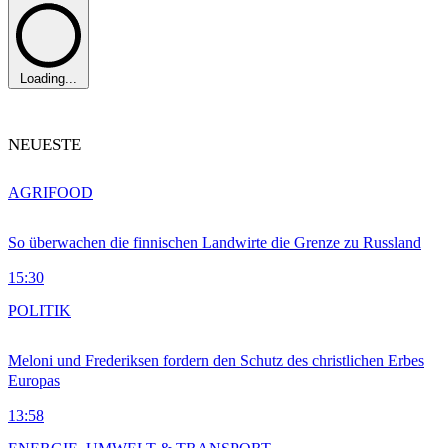
Loading...
NEUESTE
AGRIFOOD
So überwachen die finnischen Landwirte die Grenze zu Russland
15:30
POLITIK
Meloni und Frederiksen fordern den Schutz des christlichen Erbes
Europas
13:58