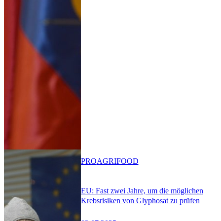
PRO
AGRIFOOD
EU: Fast zwei Jahre, um die möglichen
Krebsrisiken von Glyphosat zu prüfen