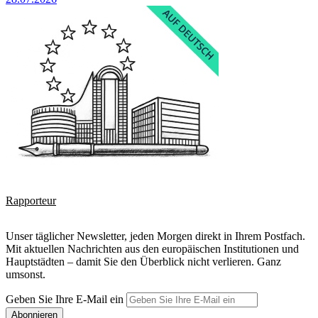
Rapporteur
Unser täglicher Newsletter, jeden Morgen direkt in Ihrem Postfach.
Mit aktuellen Nachrichten aus den europäischen Institutionen und
Hauptstädten – damit Sie den Überblick nicht verlieren. Ganz
umsonst.
Geben Sie Ihre E-Mail ein
Abonnieren