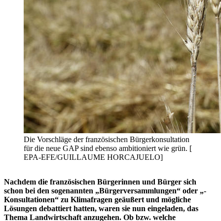
Die Vorschläge der französischen Bürgerkonsultation
für die neue GAP sind ebenso ambitioniert wie grün. [
EPA-EFE/GUILLAUME HORCAJUELO]
Nachdem die französischen Bürgerinnen und Bürger sich
schon bei den sogenannten „Bürgerversammlungen“ oder „-
Konsultationen“ zu Klimafragen geäußert und mögliche
Lösungen debattiert hatten, waren sie nun eingeladen, das
Thema Landwirtschaft anzugehen. Ob bzw. welche