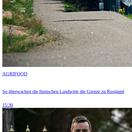
AGRIFOOD
So überwachen die finnischen Landwirte die Grenze zu Russland
15:30