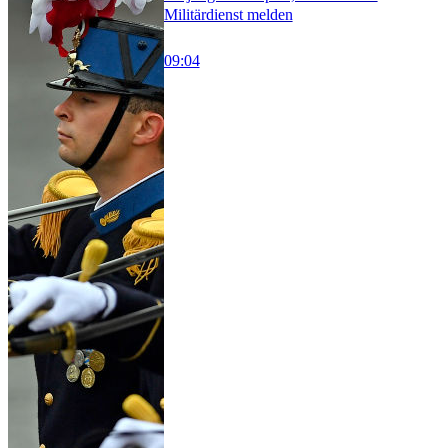
Militärdienst melden
09:04