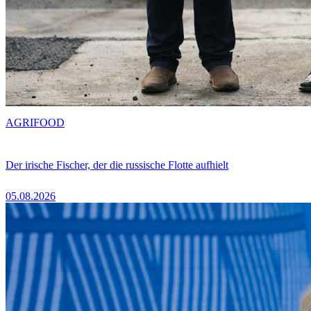
AGRIFOOD
Der irische Fischer, der die russische Flotte aufhielt
05.08.2026