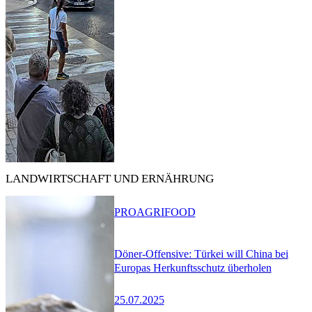
LANDWIRTSCHAFT UND ERNÄHRUNG
PRO
AGRIFOOD
Döner-Offensive: Türkei will China bei
Europas Herkunftsschutz überholen
25.07.2025