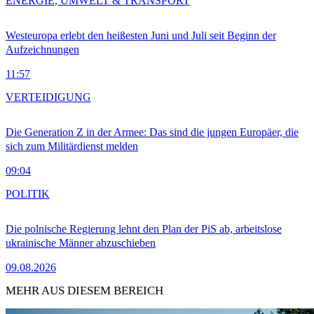
ENERGIE, UMWELT & TRANSPORT
Westeuropa erlebt den heißesten Juni und Juli seit Beginn der
Aufzeichnungen
11:57
VERTEIDIGUNG
Die Generation Z in der Armee: Das sind die jungen Europäer, die
sich zum Militärdienst melden
09:04
POLITIK
Die polnische Regierung lehnt den Plan der PiS ab, arbeitslose
ukrainische Männer abzuschieben
09.08.2026
MEHR AUS DIESEM BEREICH