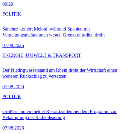
09:29
POLITIK
Sánchez kontert Meloni, während Spanien mit
Vergeltungsmaßnahmen wegen Grenzkontrollen droht
07.08.2026
ENERGIE, UMWELT & TRANSPORT
Der Niedrigwasserstand am Rhein droht der Wirtschaft einen
weiteren Rückschlag zu versetzen
07.08.2026
POLITIK
Großbritannien meldet Rekordzahlen bei dem Programm zur
Bekämpfung der Radikalisierung
07.08.2026