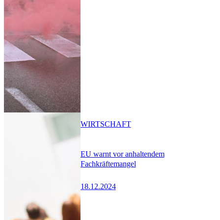
WIRTSCHAFT
EU warnt vor anhaltendem
Fachkräftemangel
18.12.2024