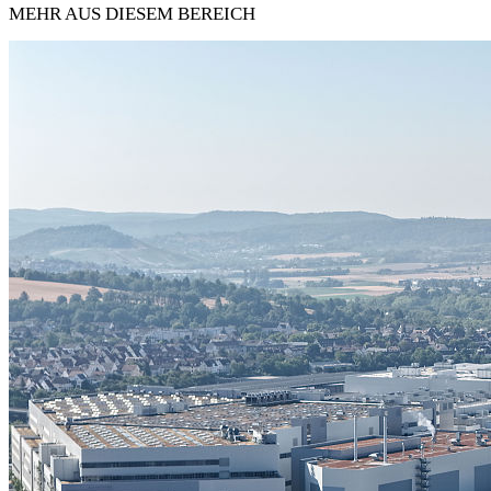
MEHR AUS DIESEM BEREICH