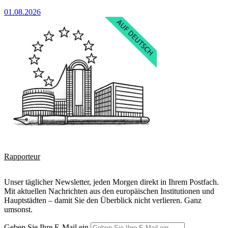
01.08.2026
Rapporteur
Unser täglicher Newsletter, jeden Morgen direkt in Ihrem Postfach.
Mit aktuellen Nachrichten aus den europäischen Institutionen und
Hauptstädten – damit Sie den Überblick nicht verlieren. Ganz
umsonst.
Geben Sie Ihre E-Mail ein