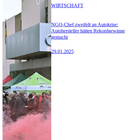
WIRTSCHAFT
NGO-Chef zweifelt an Autokrise:
Autohersteller hätten Rekordgewinne
gemacht
29.01.2025