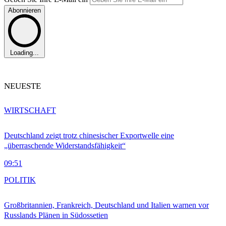
Abonnieren
Loading...
NEUESTE
WIRTSCHAFT
Deutschland zeigt trotz chinesischer Exportwelle eine
„überraschende Widerstandsfähigkeit“
09:51
POLITIK
Großbritannien, Frankreich, Deutschland und Italien warnen vor
Russlands Plänen in Südossetien