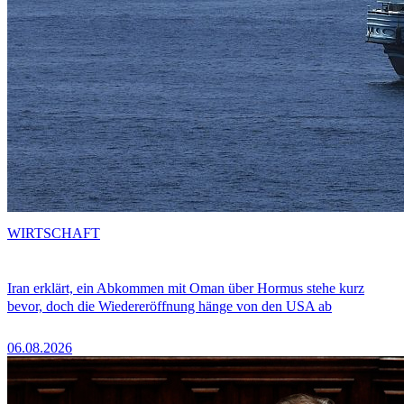
WIRTSCHAFT
Iran erklärt, ein Abkommen mit Oman über Hormus stehe kurz
bevor, doch die Wiedereröffnung hänge von den USA ab
06.08.2026