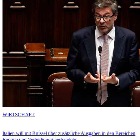
WIRTSCHAFT
Italien will mit Brüssel über zusätzliche Ausgaben in den Bereichen
Energie und Verteidigung verhandeln