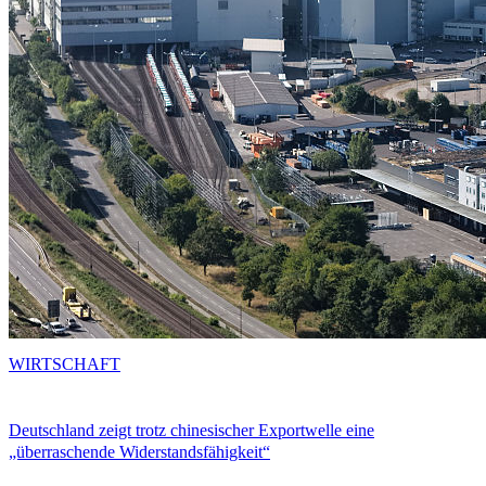
WIRTSCHAFT
Deutschland zeigt trotz chinesischer Exportwelle eine
„überraschende Widerstandsfähigkeit“