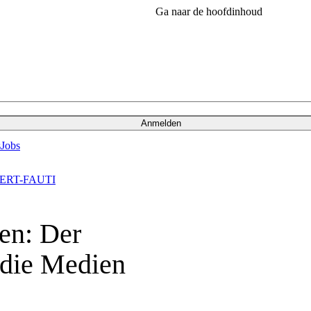
Ga naar de hoofdinhoud
Anmelden
s
Jobs
ERT-FAUTI
en: Der
 die Medien