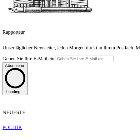
Rapporteur
Unser täglicher Newsletter, jeden Morgen direkt in Ihrem Postfach. M
Geben Sie Ihre E-Mail ein
Abonnieren
Loading...
NEUESTE
POLITIK