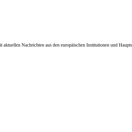
it aktuellen Nachrichten aus den europäischen Institutionen und Haupts