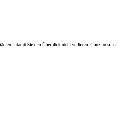
tädten – damit Sie den Überblick nicht verlieren. Ganz umsonst.