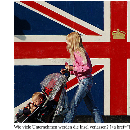
Wie viele Unternehmen werden die Insel verlassen? [<a hr