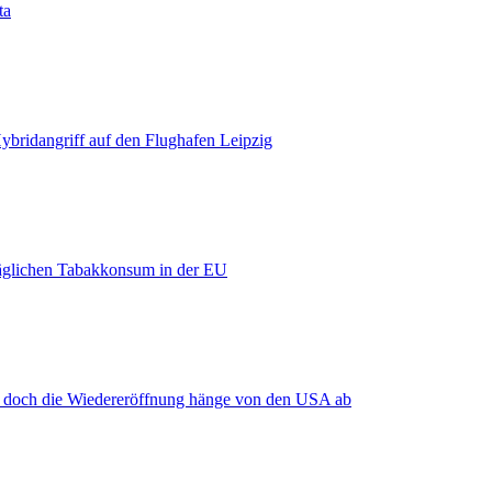
ta
bridangriff auf den Flughafen Leipzig
äglichen Tabakkonsum in der EU
, doch die Wiedereröffnung hänge von den USA ab