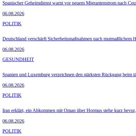
Spanischer Geheimdienst warnt vor neuem Migrantenstrom nach Ceu
06.08.2026
POLITIK
Deutschland verschärft Sicherheitsmaßnahmen nach mutmaßlichem Hy
06.08.2026
GESUNDHEIT
Spanien und Luxemburg verzeichnen den stärksten Rückgang beim t
06.08.2026
POLITIK
Iran erklärt, ein Abkommen mit Oman über Hormus stehe kurz bevor
06.08.2026
POLITIK