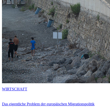
WIRTSCHAFT
Das eigentliche Problem der europäischen Migrationspolitik