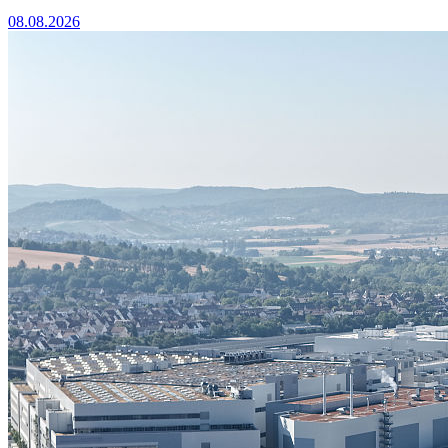
08.08.2026