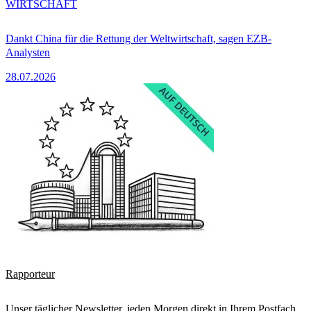
WIRTSCHAFT
Dankt China für die Rettung der Weltwirtschaft, sagen EZB-
Analysten
28.07.2026
Rapporteur
Unser täglicher Newsletter, jeden Morgen direkt in Ihrem Postfach.