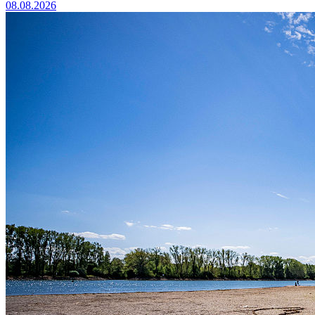
08.08.2026