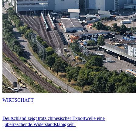
WIRTSCHAFT
Deutschland zeigt trotz chinesischer Exportwelle eine
„überraschende Widerstandsfähigkeit“