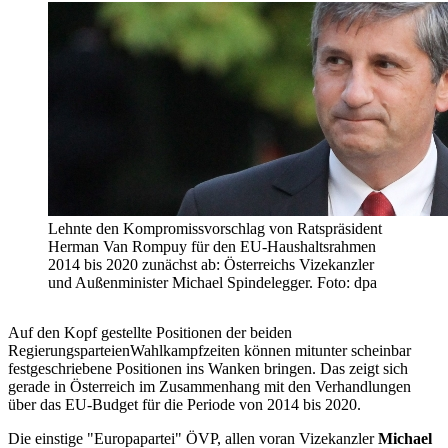
Lehnte den Kompromissvorschlag von Ratspräsident
Herman Van Rompuy für den EU-Haushaltsrahmen
2014 bis 2020 zunächst ab: Österreichs Vizekanzler
und Außenminister Michael Spindelegger. Foto: dpa
Auf den Kopf gestellte Positionen der beiden
RegierungsparteienWahlkampfzeiten können mitunter scheinbar
festgeschriebene Positionen ins Wanken bringen. Das zeigt sich
gerade in Österreich im Zusammenhang mit den Verhandlungen
über das EU-Budget für die Periode von 2014 bis 2020.
Die einstige "Europapartei" ÖVP, allen voran Vizekanzler
Michael