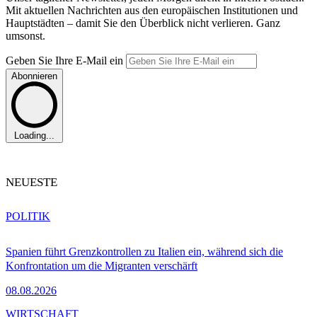
Mit aktuellen Nachrichten aus den europäischen Institutionen und
Hauptstädten – damit Sie den Überblick nicht verlieren. Ganz
umsonst.
Geben Sie Ihre E-Mail ein
Abonnieren
Loading...
NEUESTE
POLITIK
Spanien führt Grenzkontrollen zu Italien ein, während sich die
Konfrontation um die Migranten verschärft
08.08.2026
WIRTSCHAFT