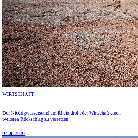
WIRTSCHAFT
Der Niedrigwasserstand am Rhein droht der Wirtschaft einen
weiteren Rückschlag zu versetzen
07.08.2026