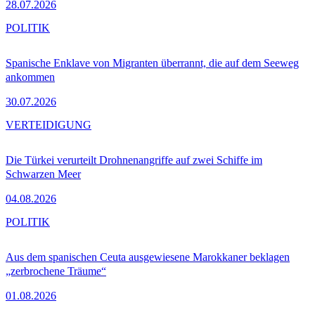
28.07.2026
POLITIK
Spanische Enklave von Migranten überrannt, die auf dem Seeweg
ankommen
30.07.2026
VERTEIDIGUNG
Die Türkei verurteilt Drohnenangriffe auf zwei Schiffe im
Schwarzen Meer
04.08.2026
POLITIK
Aus dem spanischen Ceuta ausgewiesene Marokkaner beklagen
„zerbrochene Träume“
01.08.2026