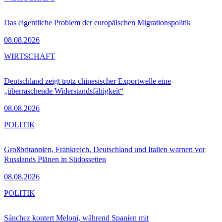
Das eigentliche Problem der europäischen Migrationspolitik
08.08.2026
WIRTSCHAFT
Deutschland zeigt trotz chinesischer Exportwelle eine
„überraschende Widerstandsfähigkeit“
08.08.2026
POLITIK
Großbritannien, Frankreich, Deutschland und Italien warnen vor
Russlands Plänen in Südossetien
08.08.2026
POLITIK
Sánchez kontert Meloni, während Spanien mit