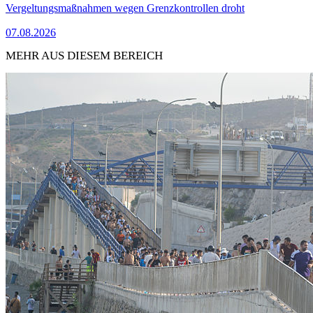
Vergeltungsmaßnahmen wegen Grenzkontrollen droht
07.08.2026
MEHR AUS DIESEM BEREICH