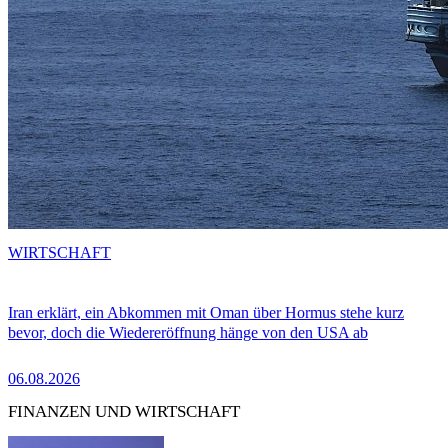
WIRTSCHAFT
Iran erklärt, ein Abkommen mit Oman über Hormus stehe kurz
bevor, doch die Wiedereröffnung hänge von den USA ab
06.08.2026
FINANZEN UND WIRTSCHAFT