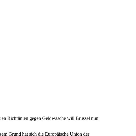
euen Richtlinien gegen Geldwäsche will Brüssel nun
iesem Grund hat sich die Europäische Union der