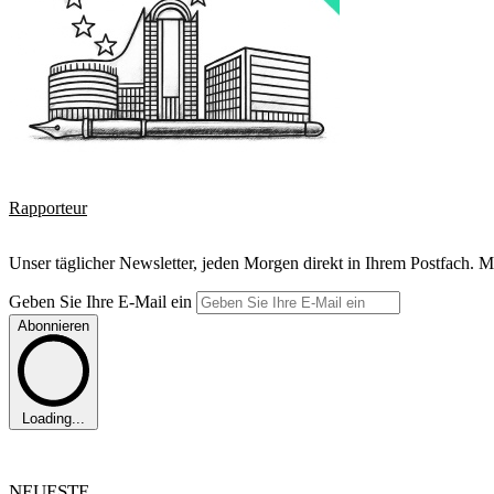
Rapporteur
Unser täglicher Newsletter, jeden Morgen direkt in Ihrem Postfach. M
Geben Sie Ihre E-Mail ein
Abonnieren
Loading...
NEUESTE