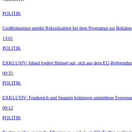
POLITIK
Großbritannien meldet Rekordzahlen bei dem Programm zur Bekämpf
13:01
POLITIK
EXKLUSIV: Island fordert Brüssel auf, sich aus dem EU-Referendu
09:35
POLITIK
EXKLUSIV: Frankreich und Spanien kritisieren umstrittene Ernennu
09:12
POLITIK