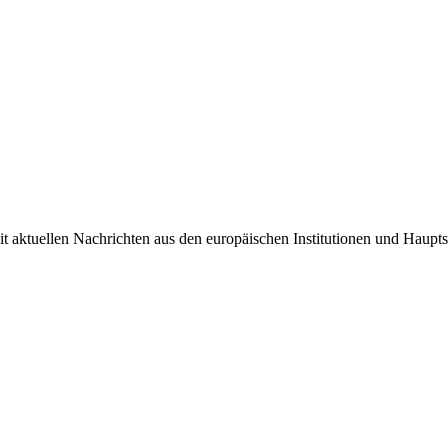
it aktuellen Nachrichten aus den europäischen Institutionen und Haupts