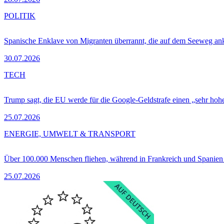
POLITIK
Spanische Enklave von Migranten überrannt, die auf dem Seeweg 
30.07.2026
TECH
Trump sagt, die EU werde für die Google-Geldstrafe einen „sehr hohe
25.07.2026
ENERGIE, UMWELT & TRANSPORT
Über 100.000 Menschen fliehen, während in Frankreich und Spanie
25.07.2026