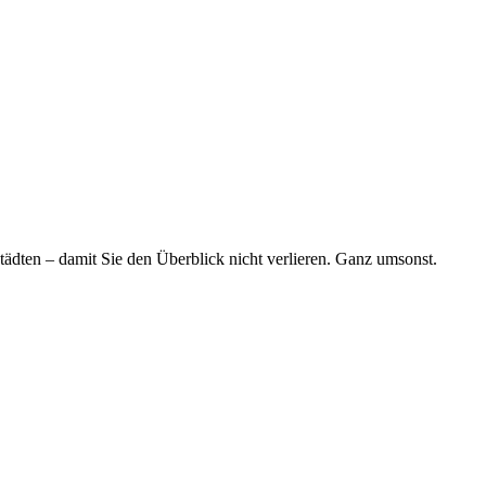
tädten – damit Sie den Überblick nicht verlieren. Ganz umsonst.