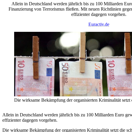
Allein in Deutschland werden jährlich bis zu 100 Milliarden Eur
Finanzierung von Terrorismus fließen. Mit neuen Richtlinien geg
effizienter dagegen vorgehen.
Euractiv.de
Die wirksame Bekämpfung der organisierten Kriminalität setzt 
Allein in Deutschland werden jährlich bis zu 100 Milliarden Euro ge
effizienter dagegen vorgehen.
Die wirksame Bekämpfung der organisierten Kriminalität setzt die sc