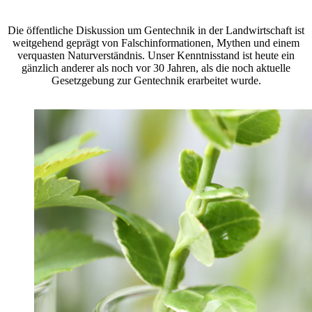
Die öffentliche Diskussion um Gentechnik in der Landwirtschaft ist
weitgehend geprägt von Falschinformationen, Mythen und einem
verquasten Naturverständnis. Unser Kenntnisstand ist heute ein
gänzlich anderer als noch vor 30 Jahren, als die noch aktuelle
Gesetzgebung zur Gentechnik erarbeitet wurde.