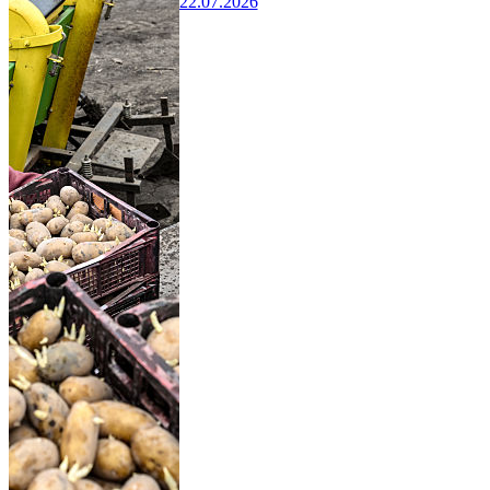
22.07.2026