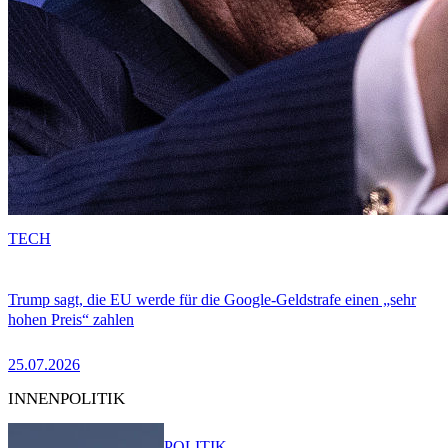
TECH
Trump sagt, die EU werde für die Google-Geldstrafe einen „sehr
hohen Preis“ zahlen
25.07.2026
INNENPOLITIK
POLITIK