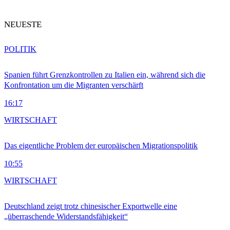
NEUESTE
POLITIK
Spanien führt Grenzkontrollen zu Italien ein, während sich die
Konfrontation um die Migranten verschärft
16:17
WIRTSCHAFT
Das eigentliche Problem der europäischen Migrationspolitik
10:55
WIRTSCHAFT
Deutschland zeigt trotz chinesischer Exportwelle eine
„überraschende Widerstandsfähigkeit“