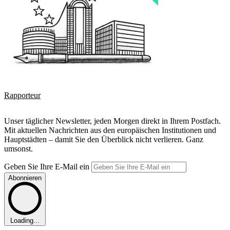
Rapporteur
Unser täglicher Newsletter, jeden Morgen direkt in Ihrem Postfach.
Mit aktuellen Nachrichten aus den europäischen Institutionen und
Hauptstädten – damit Sie den Überblick nicht verlieren. Ganz
umsonst.
Geben Sie Ihre E-Mail ein
Abonnieren
Loading...