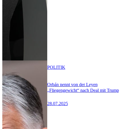
POLITIK
Orbán nennt von der Leyen
„Fliegengewicht“ nach Deal mit Trump
28.07.2025