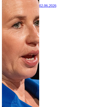
02.06.2026