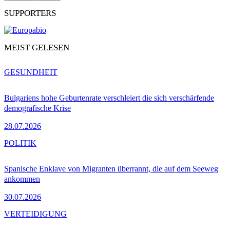
SUPPORTERS
MEIST GELESEN
GESUNDHEIT
Bulgariens hohe Geburtenrate verschleiert die sich verschärfende
demografische Krise
28.07.2026
POLITIK
Spanische Enklave von Migranten überrannt, die auf dem Seeweg
ankommen
30.07.2026
VERTEIDIGUNG