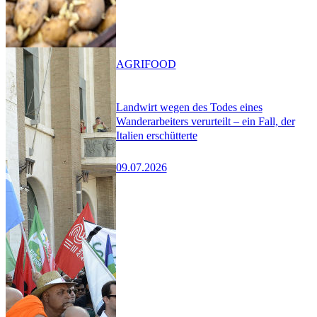
AGRIFOOD
Landwirt wegen des Todes eines
Wanderarbeiters verurteilt – ein Fall, der
Italien erschütterte
09.07.2026