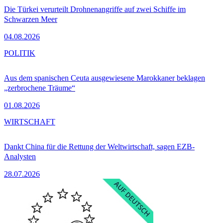
Die Türkei verurteilt Drohnenangriffe auf zwei Schiffe im
Schwarzen Meer
04.08.2026
POLITIK
Aus dem spanischen Ceuta ausgewiesene Marokkaner beklagen
„zerbrochene Träume“
01.08.2026
WIRTSCHAFT
Dankt China für die Rettung der Weltwirtschaft, sagen EZB-
Analysten
28.07.2026