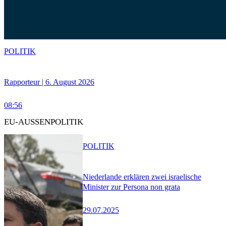
POLITIK
Rapporteur | 6. August 2026
08:56
EU-AUSSENPOLITIK
POLITIK
Niederlande erklären zwei israelische
Minister zur Persona non grata
29.07.2025