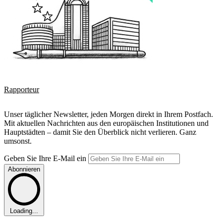
Rapporteur
Unser täglicher Newsletter, jeden Morgen direkt in Ihrem Postfach.
Mit aktuellen Nachrichten aus den europäischen Institutionen und
Hauptstädten – damit Sie den Überblick nicht verlieren. Ganz
umsonst.
Geben Sie Ihre E-Mail ein
Abonnieren
Loading...