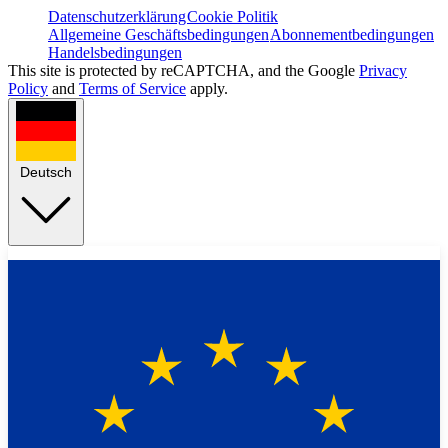
Datenschutzerklärung
Cookie Politik
Allgemeine Geschäftsbedingungen
Abonnementbedingungen
Handelsbedingungen
This site is protected by reCAPTCHA, and the Google
Privacy
Policy
and
Terms of Service
apply.
Deutsch