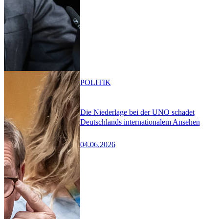
POLITIK
Die Niederlage bei der UNO schadet
Deutschlands internationalem Ansehen
04.06.2026