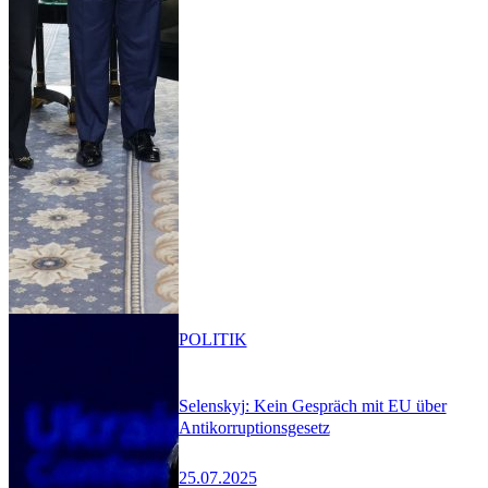
POLITIK
Selenskyj: Kein Gespräch mit EU über
Antikorruptionsgesetz
25.07.2025