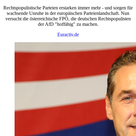
Rechtspopulistische Parteien erstarken immer mehr - und sorgen für
wachsende Unruhe in der europäischen Parteienlandschaft. Nun
versucht die österreichische FPÖ, die deutschen Rechtspopulisten
der AfD "hoffähig" zu machen.
Euractiv.de