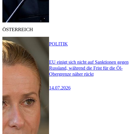
ÖSTERREICH
POLITIK
EU einigt sich nicht auf Sanktionen gegen
Russland, während die Frist für die Öl-
Obergrenze näher rückt
14.07.2026