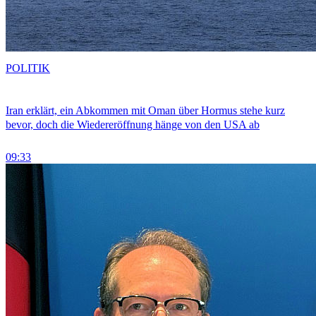
POLITIK
Iran erklärt, ein Abkommen mit Oman über Hormus stehe kurz
bevor, doch die Wiedereröffnung hänge von den USA ab
09:33