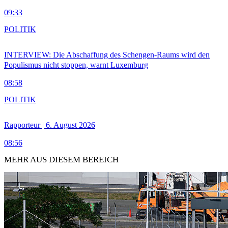
09:33
POLITIK
INTERVIEW: Die Abschaffung des Schengen-Raums wird den
Populismus nicht stoppen, warnt Luxemburg
08:58
POLITIK
Rapporteur | 6. August 2026
08:56
MEHR AUS DIESEM BEREICH