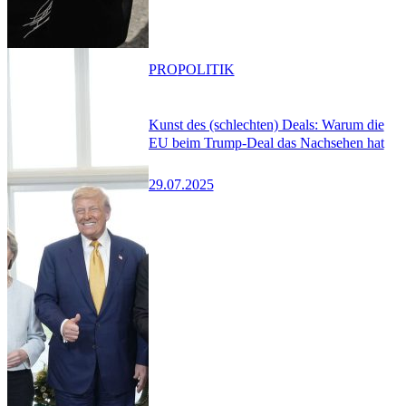
PRO
POLITIK
Kunst des (schlechten) Deals: Warum die
EU beim Trump-Deal das Nachsehen hat
29.07.2025