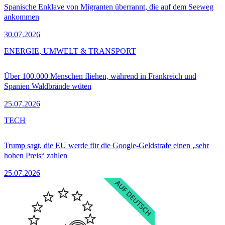
Spanische Enklave von Migranten überrannt, die auf dem Seeweg
ankommen
30.07.2026
ENERGIE, UMWELT & TRANSPORT
Über 100.000 Menschen fliehen, während in Frankreich und
Spanien Waldbrände wüten
25.07.2026
TECH
Trump sagt, die EU werde für die Google-Geldstrafe einen „sehr
hohen Preis“ zahlen
25.07.2026