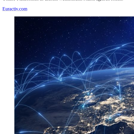
Euractiv.com