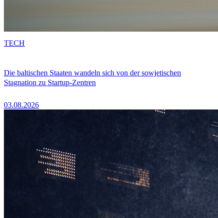
TECH
Die baltischen Staaten wandeln sich von der sowjetischen
Stagnation zu Startup-Zentren
03.08.2026