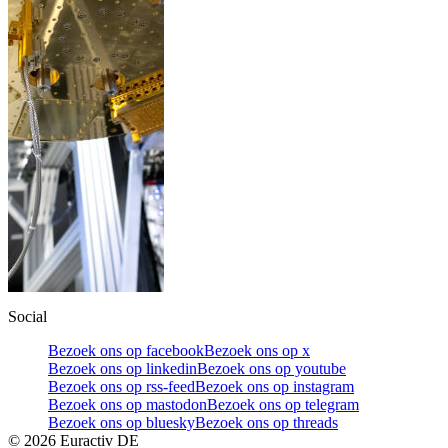
Social
Bezoek ons op facebook
Bezoek ons op x
Bezoek ons op linkedin
Bezoek ons op youtube
Bezoek ons op rss-feed
Bezoek ons op instagram
Bezoek ons op mastodon
Bezoek ons op telegram
Bezoek ons op bluesky
Bezoek ons op threads
©
2026
Euractiv DE