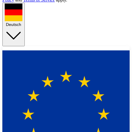
Deutsch