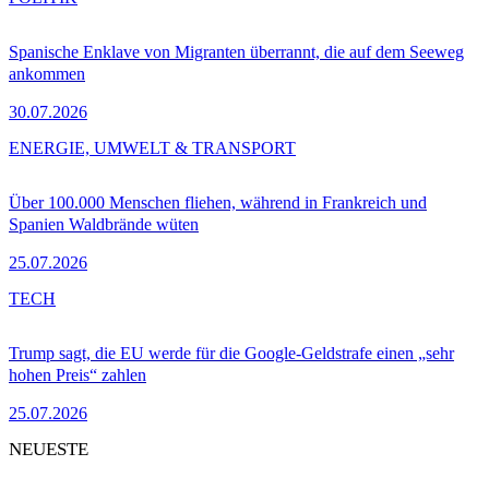
Spanische Enklave von Migranten überrannt, die auf dem Seeweg
ankommen
30.07.2026
ENERGIE, UMWELT & TRANSPORT
Über 100.000 Menschen fliehen, während in Frankreich und
Spanien Waldbrände wüten
25.07.2026
TECH
Trump sagt, die EU werde für die Google-Geldstrafe einen „sehr
hohen Preis“ zahlen
25.07.2026
NEUESTE