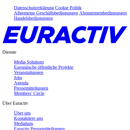
Datenschutzerklärung
Cookie Politik
Allgemeine Geschäftsbedingungen
Abonnementbedingungen
Handelsbedingungen
Dienste
Media Solutions
Europäische öffentliche Projekte
Veranstaltungen
Jobs
Agenda
Pressemitteilungen
Members’ Circle
Über Euractiv
Über uns
Kontaktiere uns
Mediahuis
Euractiv Pressemitteilungen