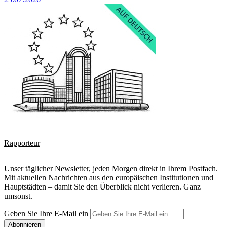
Rapporteur
Unser täglicher Newsletter, jeden Morgen direkt in Ihrem Postfach.
Mit aktuellen Nachrichten aus den europäischen Institutionen und
Hauptstädten – damit Sie den Überblick nicht verlieren. Ganz
umsonst.
Geben Sie Ihre E-Mail ein
Abonnieren