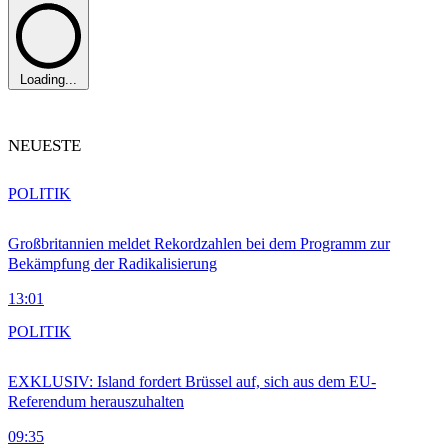
Loading...
NEUESTE
POLITIK
Großbritannien meldet Rekordzahlen bei dem Programm zur
Bekämpfung der Radikalisierung
13:01
POLITIK
EXKLUSIV: Island fordert Brüssel auf, sich aus dem EU-
Referendum herauszuhalten
09:35