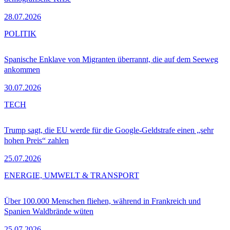
28.07.2026
POLITIK
Spanische Enklave von Migranten überrannt, die auf dem Seeweg
ankommen
30.07.2026
TECH
Trump sagt, die EU werde für die Google-Geldstrafe einen „sehr
hohen Preis“ zahlen
25.07.2026
ENERGIE, UMWELT & TRANSPORT
Über 100.000 Menschen fliehen, während in Frankreich und
Spanien Waldbrände wüten
25.07.2026