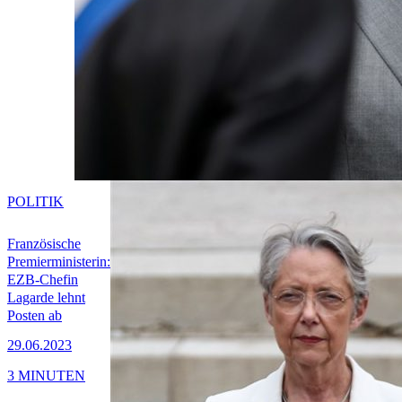
POLITIK
Französische
Premierministerin:
EZB-Chefin
Lagarde lehnt
Posten ab
29.06.2023
3 MINUTEN