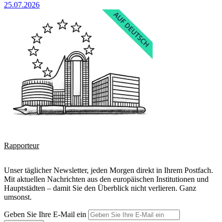
25.07.2026
Rapporteur
Unser täglicher Newsletter, jeden Morgen direkt in Ihrem Postfach.
Mit aktuellen Nachrichten aus den europäischen Institutionen und
Hauptstädten – damit Sie den Überblick nicht verlieren. Ganz
umsonst.
Geben Sie Ihre E-Mail ein