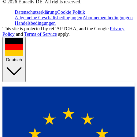
©
2026
Euractiv DE. All rights reserved.
Datenschutzerklärung
Cookie Politik
Allgemeine Geschäftsbedingungen
Abonnementbedingungen
Handelsbedingungen
This site is protected by reCAPTCHA, and the Google
Privacy
Policy
and
Terms of Service
apply.
Deutsch