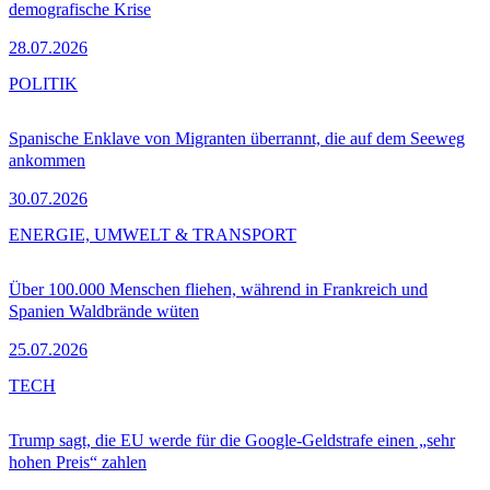
demografische Krise
28.07.2026
POLITIK
Spanische Enklave von Migranten überrannt, die auf dem Seeweg
ankommen
30.07.2026
ENERGIE, UMWELT & TRANSPORT
Über 100.000 Menschen fliehen, während in Frankreich und
Spanien Waldbrände wüten
25.07.2026
TECH
Trump sagt, die EU werde für die Google-Geldstrafe einen „sehr
hohen Preis“ zahlen