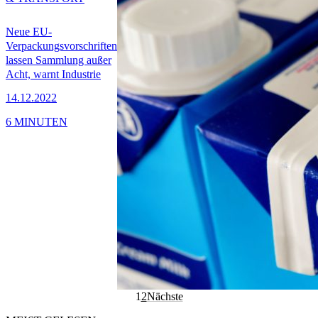
Neue EU-
Verpackungsvorschriften
lassen Sammlung außer
Acht, warnt Industrie
14.12.2022
6 MINUTEN
1
2
Nächste