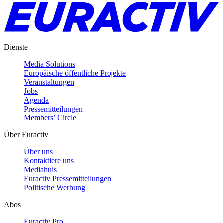
Dienste
Media Solutions
Europäische öffentliche Projekte
Veranstaltungen
Jobs
Agenda
Pressemitteilungen
Members’ Circle
Über Euractiv
Über uns
Kontaktiere uns
Mediahuis
Euractiv Pressemitteilungen
Politische Werbung
Abos
Euractiv Pro