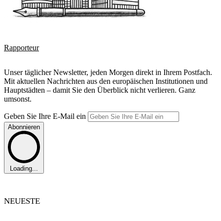
Rapporteur
Unser täglicher Newsletter, jeden Morgen direkt in Ihrem Postfach.
Mit aktuellen Nachrichten aus den europäischen Institutionen und
Hauptstädten – damit Sie den Überblick nicht verlieren. Ganz
umsonst.
Geben Sie Ihre E-Mail ein
Abonnieren
Loading...
NEUESTE