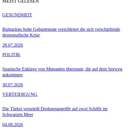
MEIST GELESEN
GESUNDHEIT
Bulgariens hohe Geburtenrate verschleiert die sich verschärfende
demografische Krise
28.07.2026
POLITIK
Spanische Enklave von Migranten überrannt, die auf dem Seeweg
ankommen
30.07.2026
VERTEIDIGUNG
Die Türkei verurteilt Drohnenangriffe auf zwei Schiffe im
Schwarzen Meer
04.08.2026