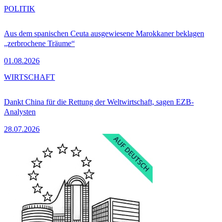
POLITIK
Aus dem spanischen Ceuta ausgewiesene Marokkaner beklagen
„zerbrochene Träume“
01.08.2026
WIRTSCHAFT
Dankt China für die Rettung der Weltwirtschaft, sagen EZB-
Analysten
28.07.2026