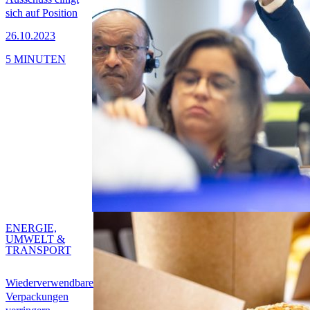
sich auf Position
26.10.2023
5 MINUTEN
ENERGIE,
UMWELT &
TRANSPORT
Wiederverwendbare
Verpackungen