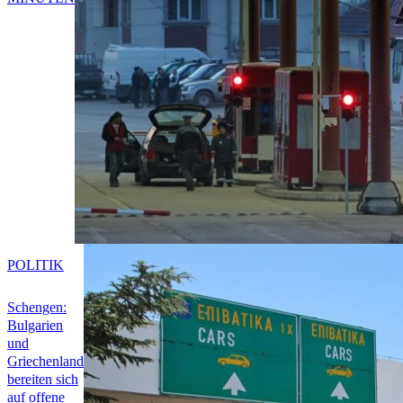
POLITIK
Schengen:
Bulgarien
und
Griechenland
bereiten sich
auf offene