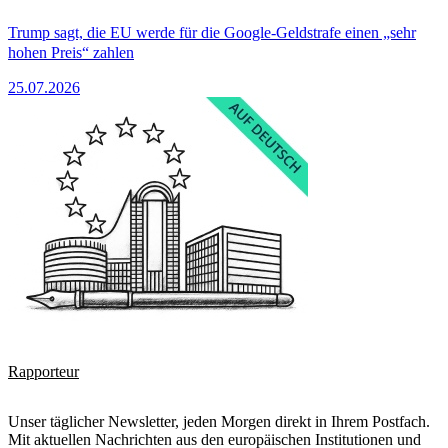
Trump sagt, die EU werde für die Google-Geldstrafe einen „sehr
hohen Preis“ zahlen
25.07.2026
Rapporteur
Unser täglicher Newsletter, jeden Morgen direkt in Ihrem Postfach.
Mit aktuellen Nachrichten aus den europäischen Institutionen und