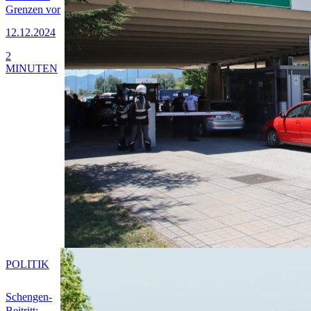
Grenzen vor
12.12.2024
2
MINUTEN
POLITIK
Schengen-
Beitritt: