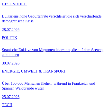
GESUNDHEIT
Bulgariens hohe Geburtenrate verschleiert die sich verschärfende
demografische Krise
28.07.2026
POLITIK
Spanische Enklave von Migranten überrannt, die auf dem Seeweg
ankommen
30.07.2026
ENERGIE, UMWELT & TRANSPORT
Über 100.000 Menschen fliehen, während in Frankreich und
Spanien Waldbrände wüten
25.07.2026
TECH