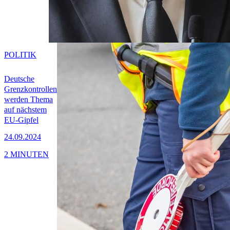
POLITIK
Deutsche
Grenzkontrollen
werden Thema
auf nächstem
EU-Gipfel
24.09.2024
2 MINUTEN