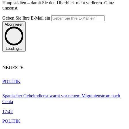
Hauptstädten – damit Sie den Überblick nicht verlieren. Ganz
umsonst.
Geben Sie Ihre E-Mail ein
Abonnieren
Loading...
NEUESTE
POLITIK
Spanischer Geheimdienst warnt vor neuem Migrantenstrom nach
Ceuta
17:42
POLITIK