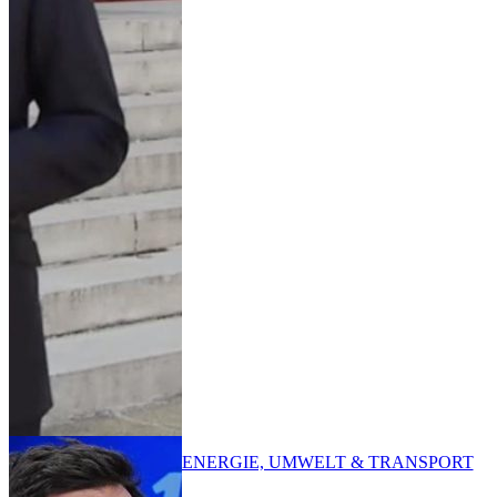
ENERGIE, UMWELT & TRANSPORT