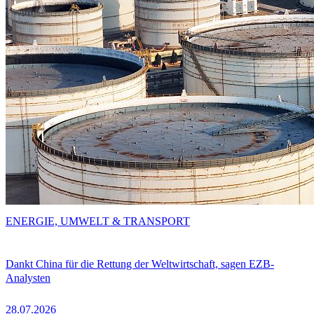
ENERGIE, UMWELT & TRANSPORT
Dankt China für die Rettung der Weltwirtschaft, sagen EZB-
Analysten
28.07.2026