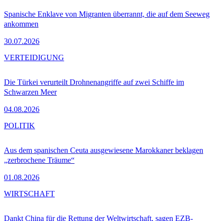
Spanische Enklave von Migranten überrannt, die auf dem Seeweg
ankommen
30.07.2026
VERTEIDIGUNG
Die Türkei verurteilt Drohnenangriffe auf zwei Schiffe im
Schwarzen Meer
04.08.2026
POLITIK
Aus dem spanischen Ceuta ausgewiesene Marokkaner beklagen
„zerbrochene Träume“
01.08.2026
WIRTSCHAFT
Dankt China für die Rettung der Weltwirtschaft, sagen EZB-