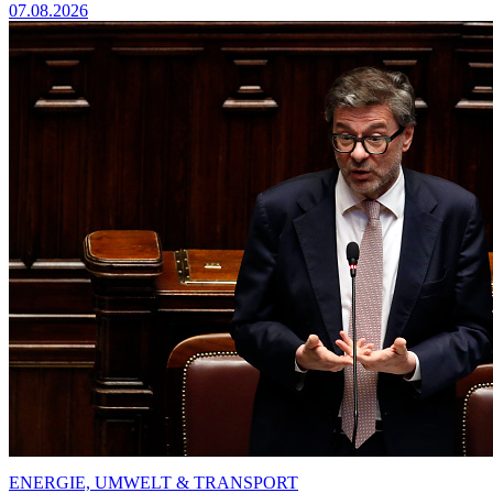
07.08.2026
ENERGIE, UMWELT & TRANSPORT