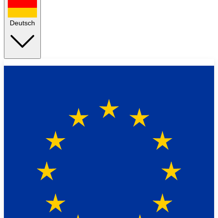
Deutsch