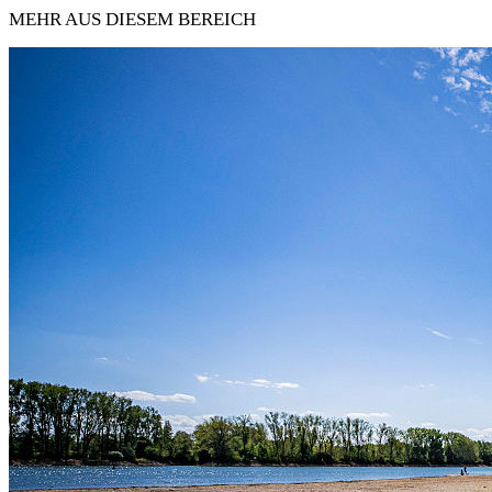
MEHR AUS DIESEM BEREICH