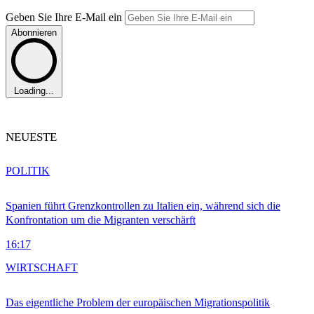
Geben Sie Ihre E-Mail ein
Abonnieren
Loading...
NEUESTE
POLITIK
Spanien führt Grenzkontrollen zu Italien ein, während sich die
Konfrontation um die Migranten verschärft
16:17
WIRTSCHAFT
Das eigentliche Problem der europäischen Migrationspolitik