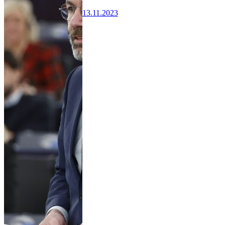
13.11.2023