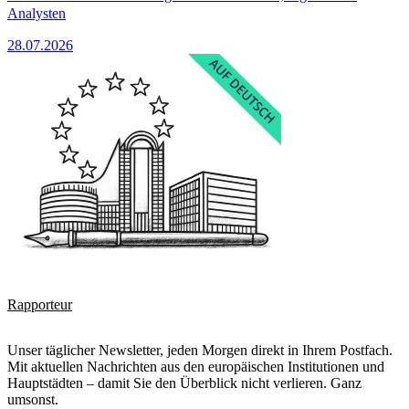
Analysten
28.07.2026
Rapporteur
Unser täglicher Newsletter, jeden Morgen direkt in Ihrem Postfach.
Mit aktuellen Nachrichten aus den europäischen Institutionen und
Hauptstädten – damit Sie den Überblick nicht verlieren. Ganz
umsonst.