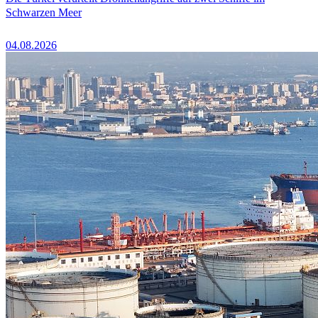
Schwarzen Meer
04.08.2026