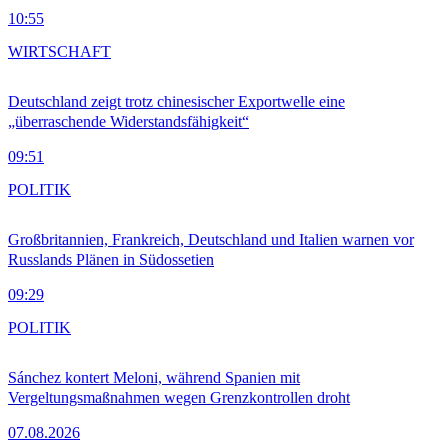
10:55
WIRTSCHAFT
Deutschland zeigt trotz chinesischer Exportwelle eine
„überraschende Widerstandsfähigkeit“
09:51
POLITIK
Großbritannien, Frankreich, Deutschland und Italien warnen vor
Russlands Plänen in Südossetien
09:29
POLITIK
Sánchez kontert Meloni, während Spanien mit
Vergeltungsmaßnahmen wegen Grenzkontrollen droht
07.08.2026