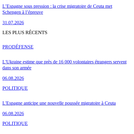
L’Espagne sous pression : la crise migratoire de Ceuta met
Schengen à l’épreuve
31.07.2026
LES PLUS RÉCENTS
PRO
DÉFENSE
L'Ukraine estime que près de 16 000 volontaires étrangers servent
dans son armée
06.08.2026
POLITIQUE
L'Espagne anticipe une nouvelle poussée migratoire à Ceuta
06.08.2026
POLITIQUE