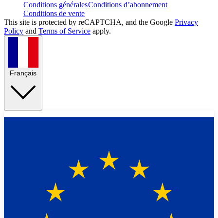
Conditions générales
Conditions d’abonnement
Conditions de vente
This site is protected by reCAPTCHA, and the Google
Privacy
Policy
and
Terms of Service
apply.
Français