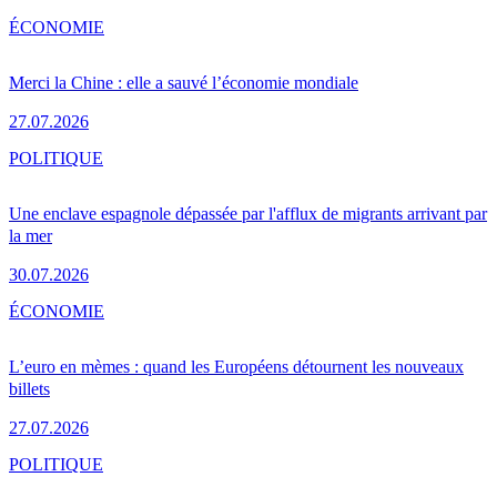
ÉCONOMIE
Merci la Chine : elle a sauvé l’économie mondiale
27.07.2026
POLITIQUE
Une enclave espagnole dépassée par l'afflux de migrants arrivant par
la mer
30.07.2026
ÉCONOMIE
L’euro en mèmes : quand les Européens détournent les nouveaux
billets
27.07.2026
POLITIQUE