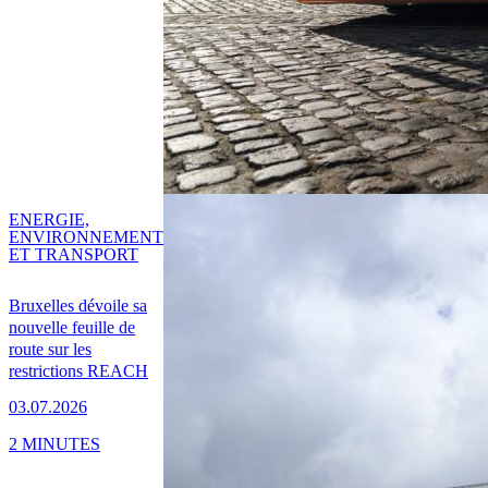
ENERGIE,
ENVIRONNEMENT
ET TRANSPORT
Bruxelles dévoile sa
nouvelle feuille de
route sur les
restrictions REACH
03.07.2026
2 MINUTES