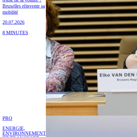
Bruxelles réinvente sa
mobilité
20.07.2026
8 MINUTES
PRO
ENERGIE,
ENVIRONNEMENT