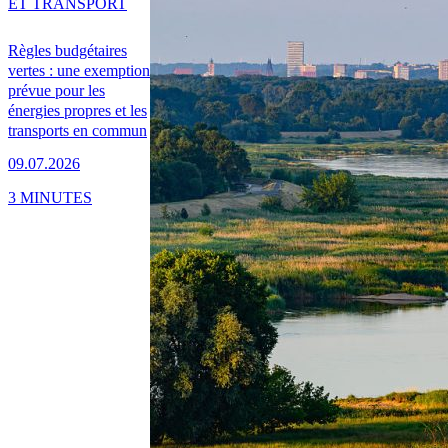
ET TRANSPORT
Règles budgétaires
vertes : une exemption
prévue pour les
énergies propres et les
transports en commun
09.07.2026
3 MINUTES