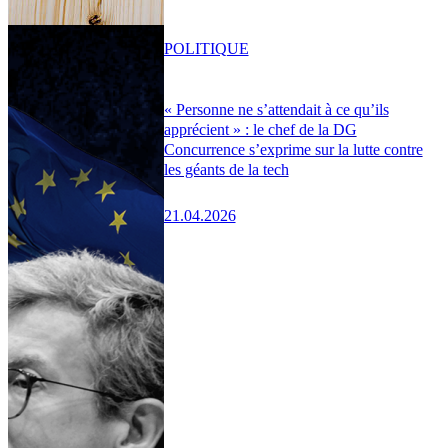
POLITIQUE
« Personne ne s’attendait à ce qu’ils
apprécient » : le chef de la DG
Concurrence s’exprime sur la lutte contre
les géants de la tech
21.04.2026