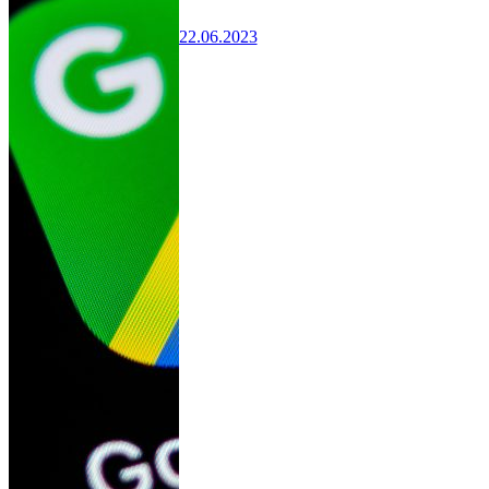
22.06.2023