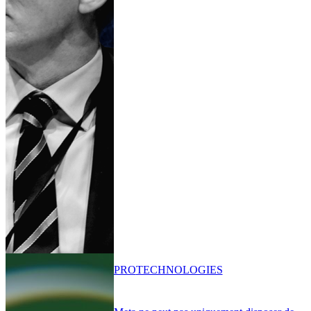
PRO
TECHNOLOGIES