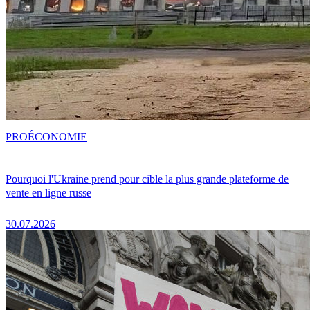
PRO
ÉCONOMIE
Pourquoi l'Ukraine prend pour cible la plus grande plateforme de
vente en ligne russe
30.07.2026