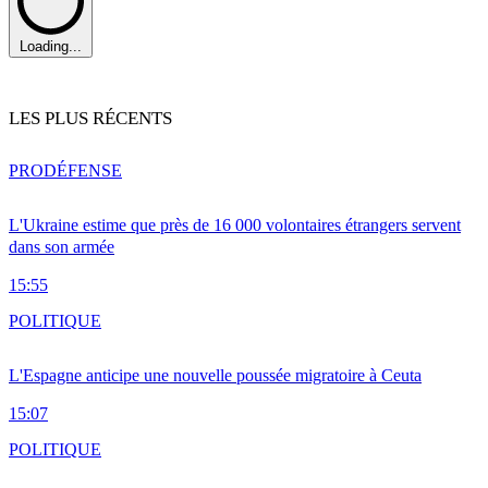
Loading...
LES PLUS RÉCENTS
PRO
DÉFENSE
L'Ukraine estime que près de 16 000 volontaires étrangers servent
dans son armée
15:55
POLITIQUE
L'Espagne anticipe une nouvelle poussée migratoire à Ceuta
15:07
POLITIQUE