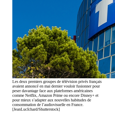
Les deux premiers groupes de télévision privés français
avaient annoncé en mai dernier vouloir fusionner pour
peser davantage face aux plateformes américaines
comme Netflix, Amazon Prime ou encore Disney+ et
pour mieux s’adapter aux nouvelles habitudes de
consommation de l’audiovisuelle en France.
[JeanLucIchard/Shutterstock]