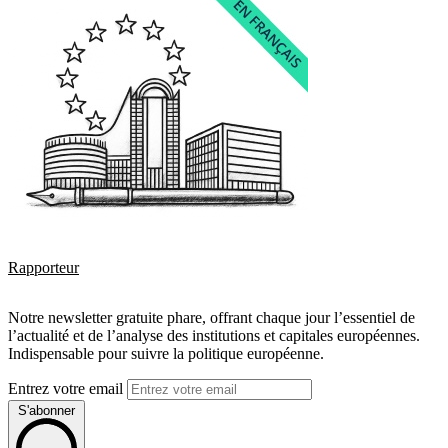
Rapporteur
Notre newsletter gratuite phare, offrant chaque jour l’essentiel de
l’actualité et de l’analyse des institutions et capitales européennes.
Indispensable pour suivre la politique européenne.
Entrez votre email
S'abonner