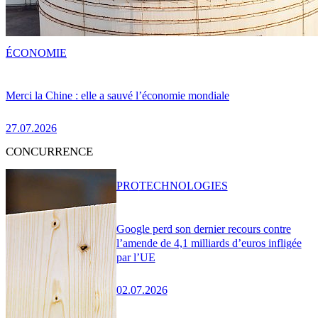
ÉCONOMIE
Merci la Chine : elle a sauvé l’économie mondiale
27.07.2026
CONCURRENCE
PRO
TECHNOLOGIES
Google perd son dernier recours contre
l’amende de 4,1 milliards d’euros infligée
par l’UE
02.07.2026