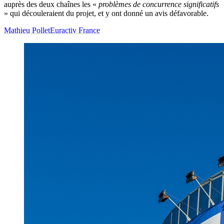
auprès des deux chaînes les «
problèmes de concurrence significatifs
» qui découleraient du projet, et y ont donné un avis défavorable.
Mathieu Pollet
Euractiv France