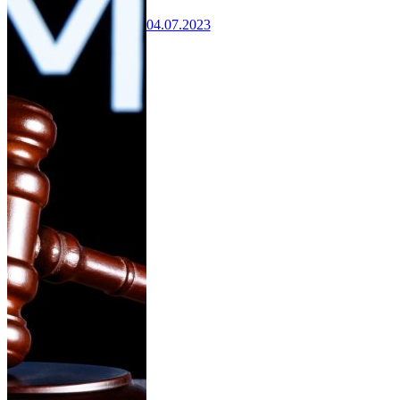
04.07.2023