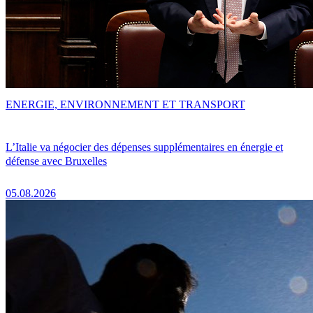
ENERGIE, ENVIRONNEMENT ET TRANSPORT
L’Italie va négocier des dépenses supplémentaires en énergie et
défense avec Bruxelles
05.08.2026