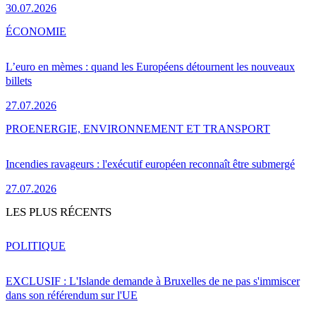
30.07.2026
ÉCONOMIE
L’euro en mèmes : quand les Européens détournent les nouveaux
billets
27.07.2026
PRO
ENERGIE, ENVIRONNEMENT ET TRANSPORT
Incendies ravageurs : l'exécutif européen reconnaît être submergé
27.07.2026
LES PLUS RÉCENTS
POLITIQUE
EXCLUSIF : L'Islande demande à Bruxelles de ne pas s'immiscer
dans son référendum sur l'UE