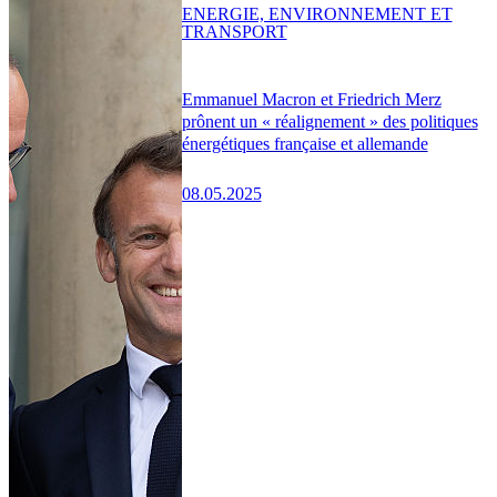
ENERGIE, ENVIRONNEMENT ET
TRANSPORT
Emmanuel Macron et Friedrich Merz
prônent un « réalignement » des politiques
énergétiques française et allemande
08.05.2025