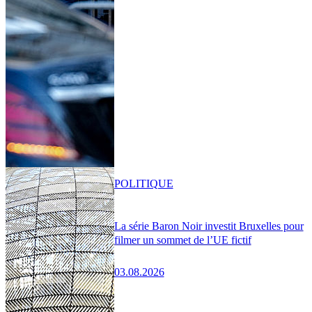
POLITIQUE
La série Baron Noir investit Bruxelles pour
filmer un sommet de l’UE fictif
03.08.2026