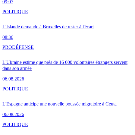
09:07
POLITIQUE
L'Islande demande à Bruxelles de rester à l'écart
08:36
PRO
DÉFENSE
L'Ukraine estime que près de 16 000 volontaires étrangers servent
dans son armée
06.08.2026
POLITIQUE
L'Espagne anticipe une nouvelle poussée migratoire à Ceuta
06.08.2026
POLITIQUE