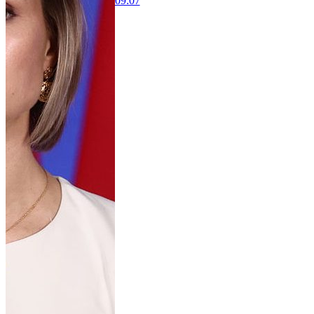
09:07