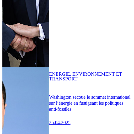
ENERGIE, ENVIRONNEMENT ET
TRANSPORT
Washington secoue le sommet international
sur l’énergie en fustigeant les politiques
anti-fossiles
25.04.2025