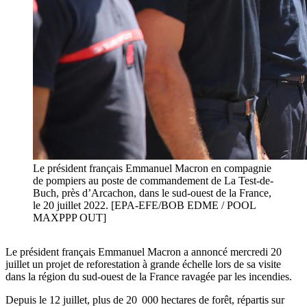
Le président français Emmanuel Macron en compagnie
de pompiers au poste de commandement de La Test-de-
Buch, près d’Arcachon, dans le sud-ouest de la France,
le 20 juillet 2022. [EPA-EFE/BOB EDME / POOL
MAXPPP OUT]
Le président français Emmanuel Macron a annoncé mercredi 20
juillet un projet de reforestation à grande échelle lors de sa visite
dans la région du sud-ouest de la France ravagée par les incendies.
Depuis le 12 juillet, plus de 20 000 hectares de forêt, répartis sur