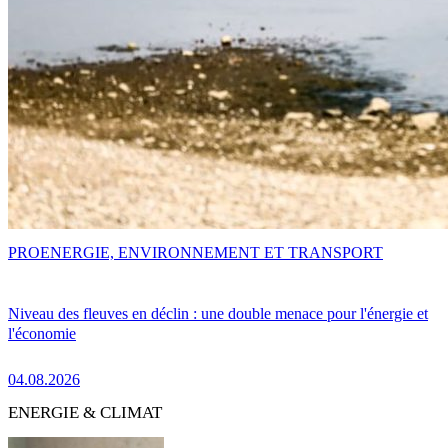
PRO
ENERGIE, ENVIRONNEMENT ET TRANSPORT
Niveau des fleuves en déclin : une double menace pour l'énergie et
l'économie
04.08.2026
ENERGIE & CLIMAT