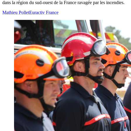
dans la région du sud-ouest de la France ravagée par les incendies.
Mathieu Pollet
Euractiv France