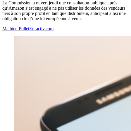
La Commission a ouvert jeudi une consultation publique après
qu’Amazon s’est engagé à ne pas utiliser les données des vendeurs
tiers à son propre profit en tant que distributeur, anticipant ainsi une
obligation clé d’une loi européenne à venir.
Mathieu Pollet
Euractiv.com