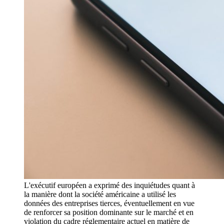
L'exécutif européen a exprimé des inquiétudes quant à
la manière dont la société américaine a utilisé les
données des entreprises tierces, éventuellement en vue
de renforcer sa position dominante sur le marché et en
violation du cadre réglementaire actuel en matière de