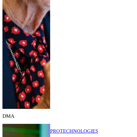
DMA
PRO
TECHNOLOGIES