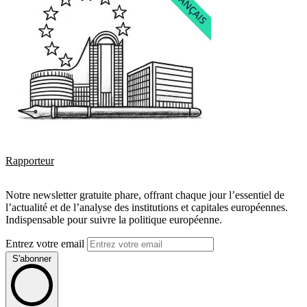
Rapporteur
Notre newsletter gratuite phare, offrant chaque jour l’essentiel de
l’actualité et de l’analyse des institutions et capitales européennes.
Indispensable pour suivre la politique européenne.
Entrez votre email
S'abonner