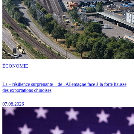
ÉCONOMIE
La « résilience surprenante » de l'Allemagne face à la forte hausse
des exportations chinoises
07.08.2026