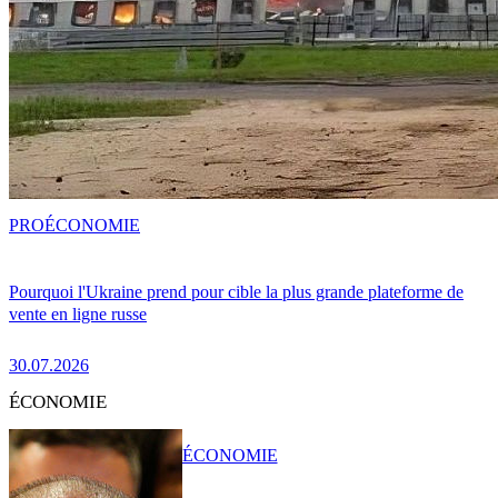
PRO
ÉCONOMIE
Pourquoi l'Ukraine prend pour cible la plus grande plateforme de
vente en ligne russe
30.07.2026
ÉCONOMIE
ÉCONOMIE