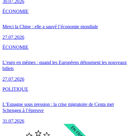
30.07.2026
ÉCONOMIE
Merci la Chine : elle a sauvé l’économie mondiale
27.07.2026
ÉCONOMIE
L’euro en mèmes : quand les Européens détournent les nouveaux
billets
27.07.2026
POLITIQUE
L’Espagne sous pression : la crise migratoire de Ceuta met
Schengen à l’épreuve
31.07.2026