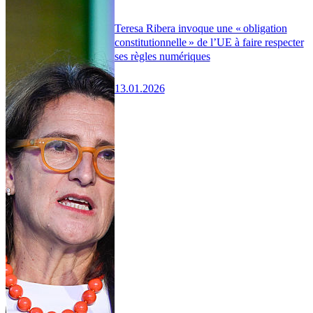
Teresa Ribera invoque une « obligation
constitutionnelle » de l’UE à faire respecter
ses règles numériques
13.01.2026