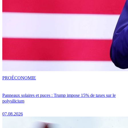
PRO
ÉCONOMIE
Panneaux solaires et puces : Trump impose 15% de taxes sur le
polysilicium
07.08.2026