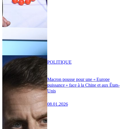
POLITIQUE
Macron pousse pour une « Europe
puissance » face à la Chine et aux États-
Unis
08.01.2026