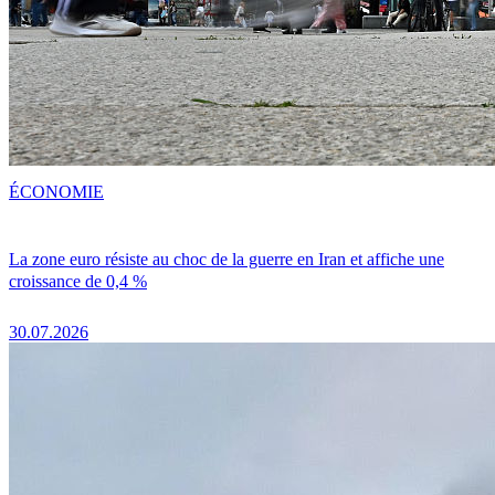
ÉCONOMIE
La zone euro résiste au choc de la guerre en Iran et affiche une
croissance de 0,4 %
30.07.2026