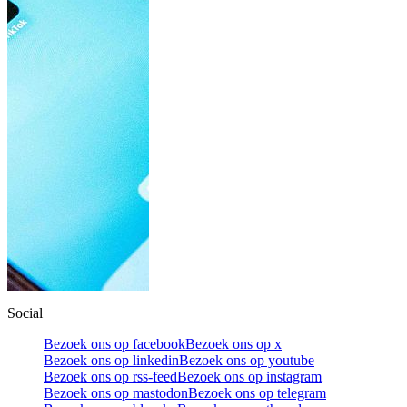
Social
Bezoek ons op facebook
Bezoek ons op x
Bezoek ons op linkedin
Bezoek ons op youtube
Bezoek ons op rss-feed
Bezoek ons op instagram
Bezoek ons op mastodon
Bezoek ons op telegram