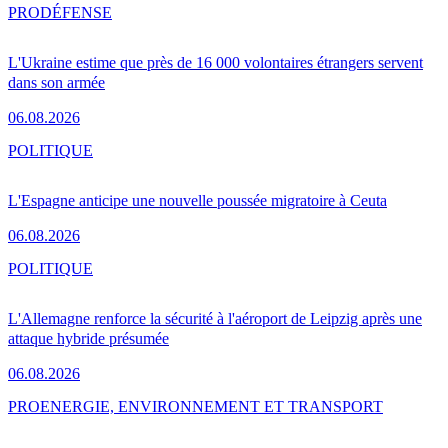
PRO
DÉFENSE
L'Ukraine estime que près de 16 000 volontaires étrangers servent
dans son armée
06.08.2026
POLITIQUE
L'Espagne anticipe une nouvelle poussée migratoire à Ceuta
06.08.2026
POLITIQUE
L'Allemagne renforce la sécurité à l'aéroport de Leipzig après une
attaque hybride présumée
06.08.2026
PRO
ENERGIE, ENVIRONNEMENT ET TRANSPORT