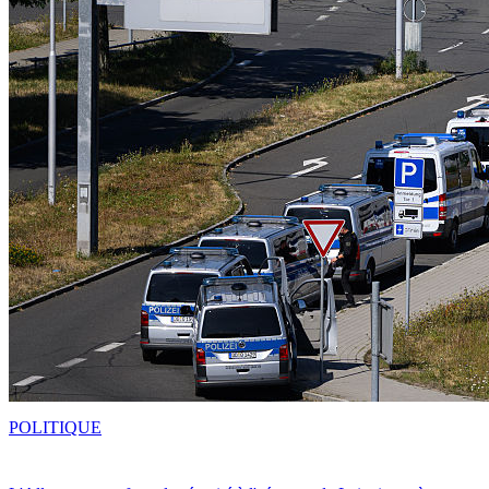
POLITIQUE