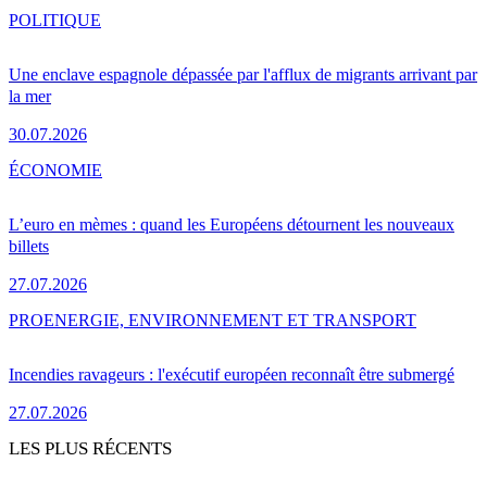
POLITIQUE
Une enclave espagnole dépassée par l'afflux de migrants arrivant par
la mer
30.07.2026
ÉCONOMIE
L’euro en mèmes : quand les Européens détournent les nouveaux
billets
27.07.2026
PRO
ENERGIE, ENVIRONNEMENT ET TRANSPORT
Incendies ravageurs : l'exécutif européen reconnaît être submergé
27.07.2026
LES PLUS RÉCENTS