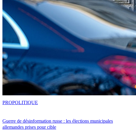
PRO
POLITIQUE
Guerre de désinformation russe : les élections municipales
allemandes prises pour cible