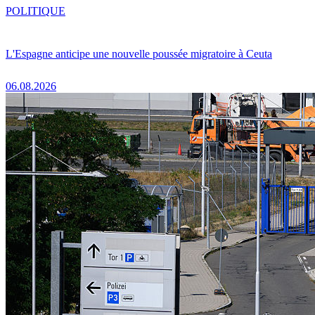
POLITIQUE
L'Espagne anticipe une nouvelle poussée migratoire à Ceuta
06.08.2026