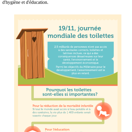
d'hygiène et d'éducation.