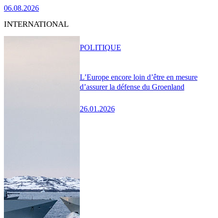
06.08.2026
INTERNATIONAL
POLITIQUE
L’Europe encore loin d’être en mesure
d’assurer la défense du Groenland
26.01.2026