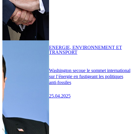
ENERGIE, ENVIRONNEMENT ET
TRANSPORT
Washington secoue le sommet international
sur l’énergie en fustigeant les politiques
anti-fossiles
25.04.2025