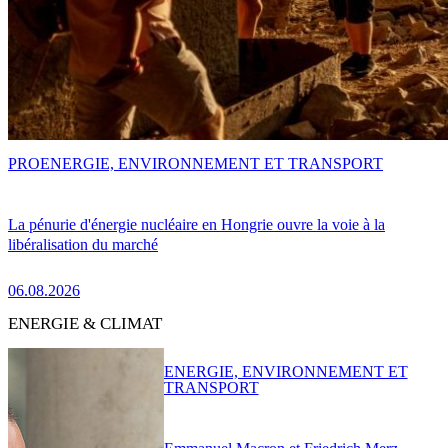
PRO
ENERGIE, ENVIRONNEMENT ET TRANSPORT
La pénurie d'énergie nucléaire en Hongrie ouvre la voie à la
libéralisation du marché
06.08.2026
ENERGIE & CLIMAT
ENERGIE, ENVIRONNEMENT ET
TRANSPORT