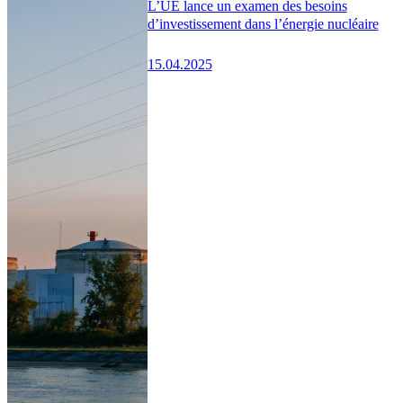
L’UE lance un examen des besoins
d’investissement dans l’énergie nucléaire
15.04.2025