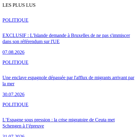
LES PLUS LUS
POLITIQUE
EXCLUSIF : L'Islande demande à Bruxelles de ne pas s'immiscer
dans son référendum sur l'UE
07.08.2026
POLITIQUE
Une enclave espagnole dépassée par l'afflux de migrants arrivant par
la mer
30.07.2026
POLITIQUE
L’Espagne sous pression : la crise migratoire de Ceuta met
Schengen à l’épreuve
31.07.2026