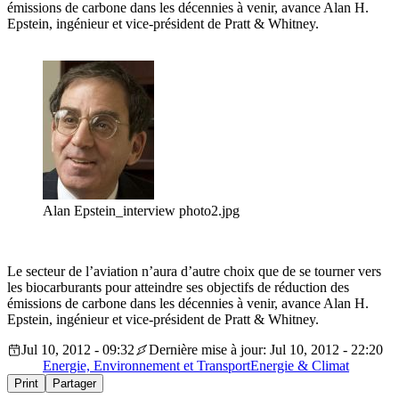
émissions de carbone dans les décennies à venir, avance Alan H.
Epstein, ingénieur et vice-président de Pratt & Whitney.
Alan Epstein_interview photo2.jpg
Le secteur de l’aviation n’aura d’autre choix que de se tourner vers
les biocarburants pour atteindre ses objectifs de réduction des
émissions de carbone dans les décennies à venir, avance Alan H.
Epstein, ingénieur et vice-président de Pratt & Whitney.
Jul 10, 2012 - 09:32
Dernière mise à jour: Jul 10, 2012 - 22:20
Energie, Environnement et Transport
Energie & Climat
Print
Partager