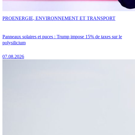
PRO
ENERGIE, ENVIRONNEMENT ET TRANSPORT
Panneaux solaires et puces : Trump impose 15% de taxes sur le
polysilicium
07.08.2026