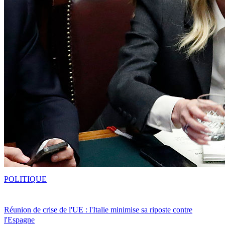
POLITIQUE
Réunion de crise de l'UE : l'Italie minimise sa riposte contre
l'Espagne