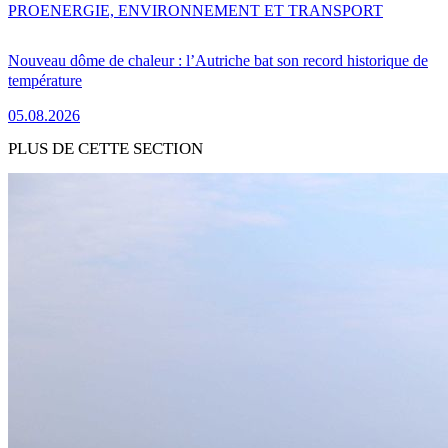
PRO
ENERGIE, ENVIRONNEMENT ET TRANSPORT
Nouveau dôme de chaleur : l’Autriche bat son record historique de
température
05.08.2026
PLUS DE CETTE SECTION