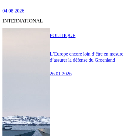
04.08.2026
INTERNATIONAL
POLITIQUE
L’Europe encore loin d’être en mesure
d’assurer la défense du Groenland
26.01.2026