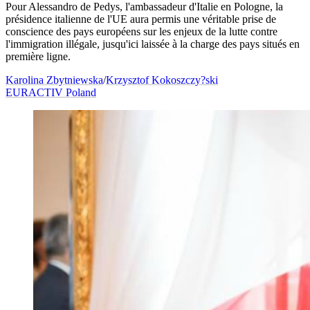
Pour Alessandro de Pedys, l'ambassadeur d'Italie en Pologne, la
présidence italienne de l'UE aura permis une véritable prise de
conscience des pays européens sur les enjeux de la lutte contre
l'immigration illégale, jusqu'ici laissée à la charge des pays situés en
première ligne.
Karolina Zbytniewska
/
Krzysztof Kokoszczy?ski
EURACTIV Poland