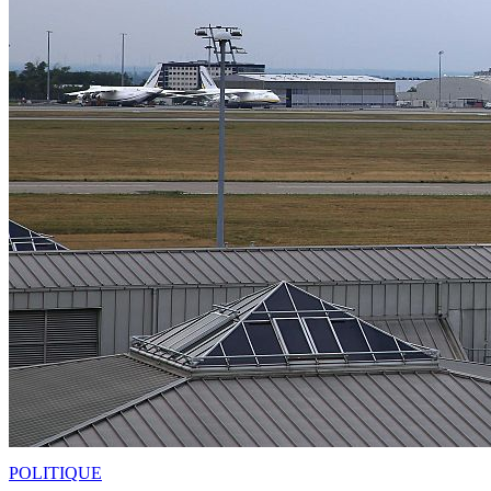
POLITIQUE