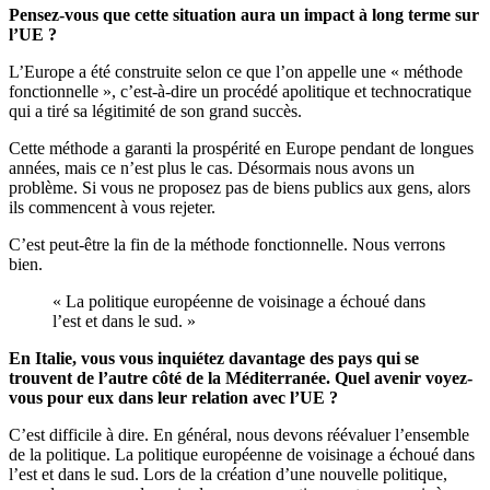
Pensez-vous que cette situation aura un impact à long terme sur
l’UE ?
L’Europe a été construite selon ce que l’on appelle une « méthode
fonctionnelle », c’est-à-dire un procédé apolitique et technocratique
qui a tiré sa légitimité de son grand succès.
Cette méthode a garanti la prospérité en Europe pendant de longues
années, mais ce n’est plus le cas. Désormais nous avons un
problème. Si vous ne proposez pas de biens publics aux gens, alors
ils commencent à vous rejeter.
C’est peut-être la fin de la méthode fonctionnelle. Nous verrons
bien.
« La politique européenne de voisinage a échoué dans
l’est et dans le sud. »
En Italie, vous vous inquiétez davantage des pays qui se
trouvent de l’autre côté de la Méditerranée. Quel avenir voyez-
vous pour eux dans leur relation avec l’UE ?
C’est difficile à dire. En général, nous devons réévaluer l’ensemble
de la politique. La politique européenne de voisinage a échoué dans
l’est et dans le sud. Lors de la création d’une nouvelle politique,