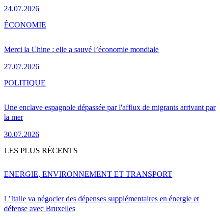
24.07.2026
ÉCONOMIE
Merci la Chine : elle a sauvé l’économie mondiale
27.07.2026
POLITIQUE
Une enclave espagnole dépassée par l'afflux de migrants arrivant par
la mer
30.07.2026
LES PLUS RÉCENTS
ENERGIE, ENVIRONNEMENT ET TRANSPORT
L’Italie va négocier des dépenses supplémentaires en énergie et
défense avec Bruxelles