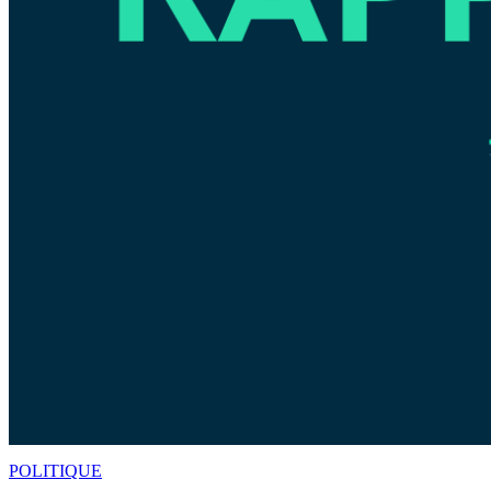
POLITIQUE