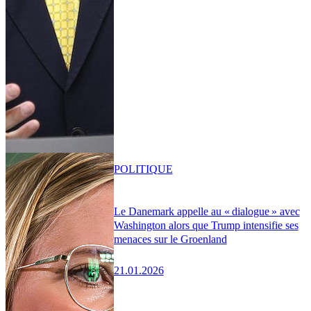
POLITIQUE
Le Danemark appelle au « dialogue » avec
Washington alors que Trump intensifie ses
menaces sur le Groenland
21.01.2026