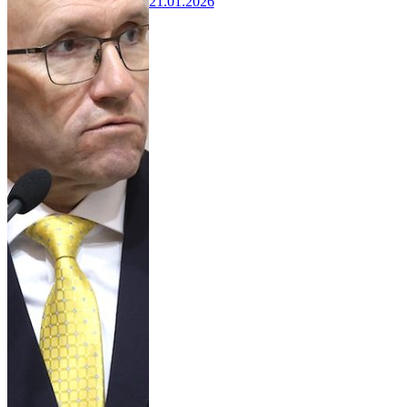
21.01.2026