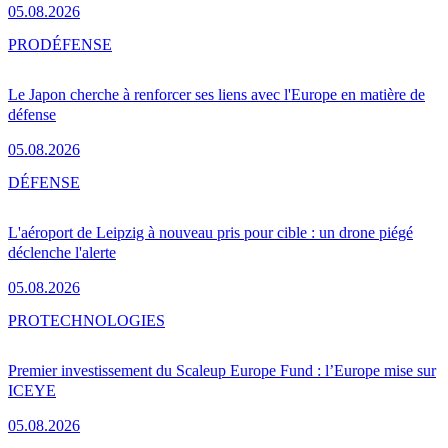
05.08.2026
PRO
DÉFENSE
Le Japon cherche à renforcer ses liens avec l'Europe en matière de
défense
05.08.2026
DÉFENSE
L'aéroport de Leipzig à nouveau pris pour cible : un drone piégé
déclenche l'alerte
05.08.2026
PRO
TECHNOLOGIES
Premier investissement du Scaleup Europe Fund : l’Europe mise sur
ICEYE
05.08.2026