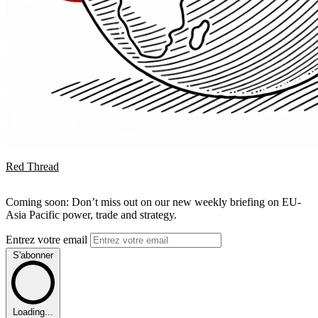
Red Thread
Coming soon: Don’t miss out on our new weekly briefing on EU-
Asia Pacific power, trade and strategy.
Entrez votre email
S'abonner
Loading...