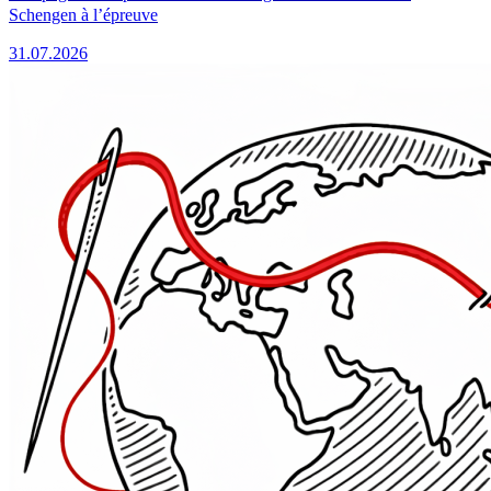
Schengen à l’épreuve
31.07.2026