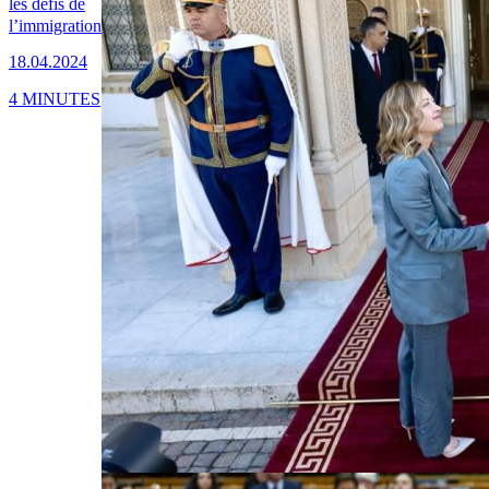
les défis de
l’immigration
18.04.2024
4 MINUTES