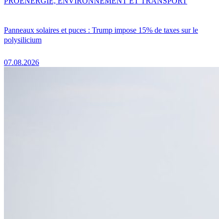
PRO
ENERGIE, ENVIRONNEMENT ET TRANSPORT
Panneaux solaires et puces : Trump impose 15% de taxes sur le
polysilicium
07.08.2026