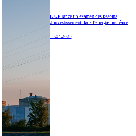
L’UE lance un examen des besoins
d’investissement dans l’énergie nucléaire
15.04.2025