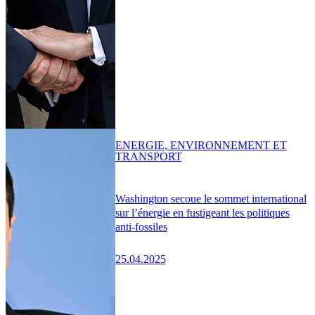
ENERGIE, ENVIRONNEMENT ET
TRANSPORT
Washington secoue le sommet international
sur l’énergie en fustigeant les politiques
anti-fossiles
25.04.2025