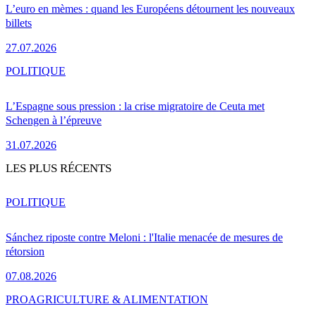
L’euro en mèmes : quand les Européens détournent les nouveaux
billets
27.07.2026
POLITIQUE
L’Espagne sous pression : la crise migratoire de Ceuta met
Schengen à l’épreuve
31.07.2026
LES PLUS RÉCENTS
POLITIQUE
Sánchez riposte contre Meloni : l'Italie menacée de mesures de
rétorsion
07.08.2026
PRO
AGRICULTURE & ALIMENTATION