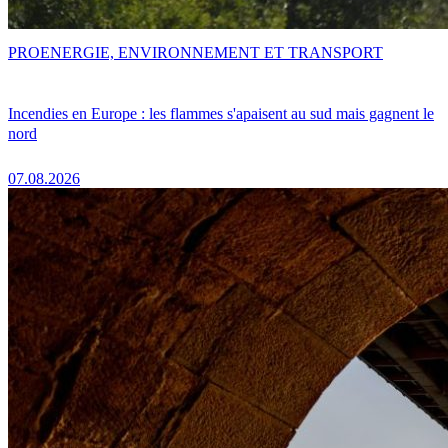
PRO
ENERGIE, ENVIRONNEMENT ET TRANSPORT
Incendies en Europe : les flammes s'apaisent au sud mais gagnent le
nord
07.08.2026