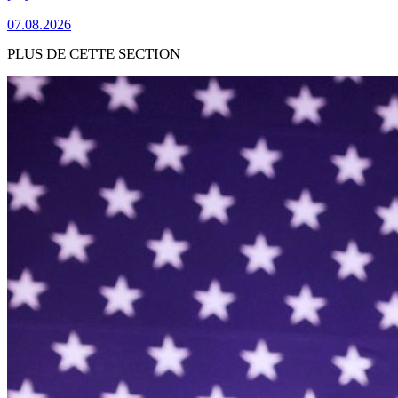
07.08.2026
PLUS DE CETTE SECTION