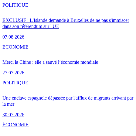
POLITIQUE
EXCLUSIF : L'Islande demande à Bruxelles de ne pas s'immiscer
dans son référendum sur l'UE
07.08.2026
ÉCONOMIE
Merci la Chine : elle a sauvé l’économie mondiale
27.07.2026
POLITIQUE
Une enclave espagnole dépassée par l'afflux de migrants arrivant par
la mer
30.07.2026
ÉCONOMIE