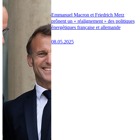
Emmanuel Macron et Friedrich Merz
prônent un « réalignement » des politiques
énergétiques française et allemande
08.05.2025