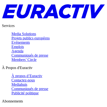
Services
Media Solutions
Projets publics européens
Evénements
Emplois
Agenda
Communiqués de presse
Members’ Circle
À Propos d'Euractiv
À propos d’Euractiv
Contactez-nous
Mediahuis
Communiqués de presse
Publicité politique
Abonnements