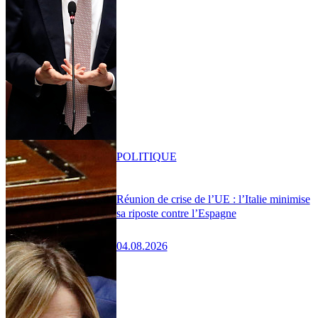
POLITIQUE
Réunion de crise de l’UE : l’Italie minimise
sa riposte contre l’Espagne
04.08.2026