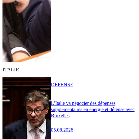
ITALIE
DÉFENSE
L’Italie va négocier des dépenses
supplémentaires en énergie et défense avec
Bruxelles
05.08.2026