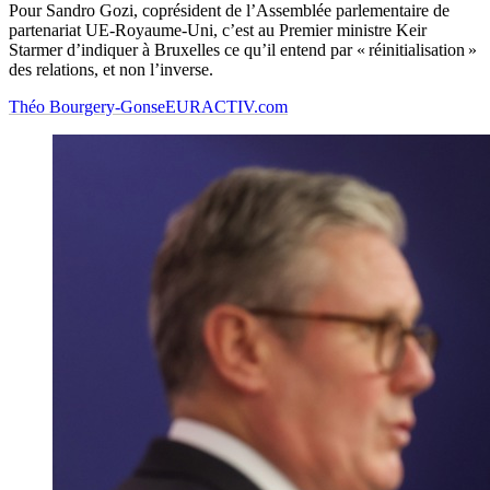
Pour Sandro Gozi, coprésident de l’Assemblée parlementaire de
partenariat UE-Royaume-Uni, c’est au Premier ministre Keir
Starmer d’indiquer à Bruxelles ce qu’il entend par « réinitialisation »
des relations, et non l’inverse.
Théo Bourgery-Gonse
EURACTIV.com