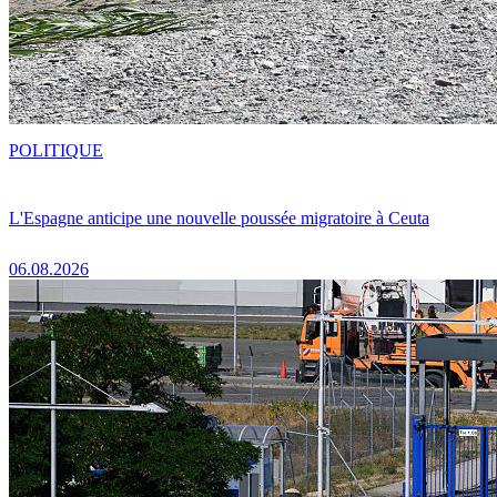
POLITIQUE
L'Espagne anticipe une nouvelle poussée migratoire à Ceuta
06.08.2026