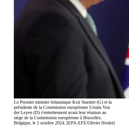
Le Premier ministre britannique Keir Starmer (G) et la
présidente de la Commission européenne Ursula Von
der Leyen (D) s'entretiennent avant leur réunion au
siège de la Commission européenne à Bruxelles,
Belgique, le 2 octobre 2024. [EPA-EFE/Olivier Hoslet]