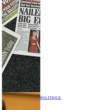
POLITIQUE