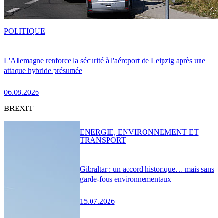
POLITIQUE
L'Allemagne renforce la sécurité à l'aéroport de Leipzig après une
attaque hybride présumée
06.08.2026
BREXIT
ENERGIE, ENVIRONNEMENT ET
TRANSPORT
Gibraltar : un accord historique… mais sans
garde-fous environnementaux
15.07.2026