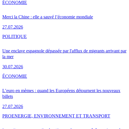
ÉCONOMIE
Merci la Chine : elle a sauvé l’économie mondiale
27.07.2026
POLITIQUE
Une enclave espagnole dépassée par l'afflux de migrants arrivant par
la mer
30.07.2026
ÉCONOMIE
L’euro en mèmes : quand les Européens détournent les nouveaux
billets
27.07.2026
PRO
ENERGIE, ENVIRONNEMENT ET TRANSPORT