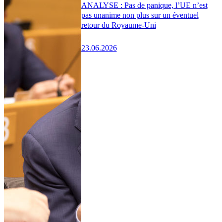
ANALYSE : Pas de panique, l’UE n’est
pas unanime non plus sur un éventuel
retour du Royaume-Uni
23.06.2026