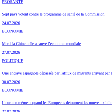
PRO
SANTÉ
Sept pays votent contre le programme de santé de la Commission
24.07.2026
ÉCONOMIE
Merci la Chine : elle a sauvé l’économie mondiale
27.07.2026
POLITIQUE
Une enclave espagnole dépassée par l'afflux de migrants arrivant par 
30.07.2026
ÉCONOMIE
L’euro en mèmes : quand les Européens détournent les nouveaux bille
27.07.2026