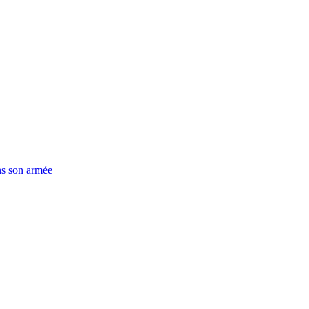
ns son armée