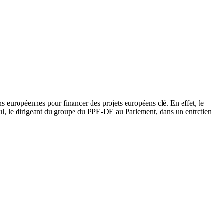
ns européennes pour financer des projets européens clé. En effet, le
ul, le dirigeant du groupe du PPE-DE au Parlement, dans un entretien