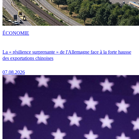
ÉCONOMIE
La « résilience surprenante » de l'Allemagne face à la forte hausse
des exportations chinoises
07.08.2026