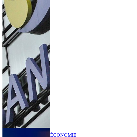
ÉCONOMIE