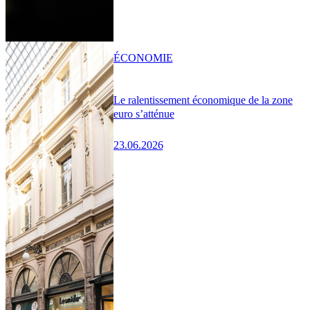
ÉCONOMIE
Le ralentissement économique de la zone
euro s’atténue
23.06.2026