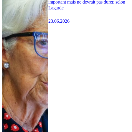
important mais ne devrait pas durer, selon
Lagarde
23.06.2026