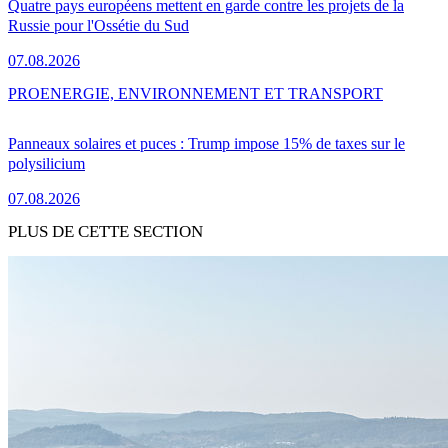
Quatre pays européens mettent en garde contre les projets de la
Russie pour l'Ossétie du Sud
07.08.2026
PRO
ENERGIE, ENVIRONNEMENT ET TRANSPORT
Panneaux solaires et puces : Trump impose 15% de taxes sur le
polysilicium
07.08.2026
PLUS DE CETTE SECTION