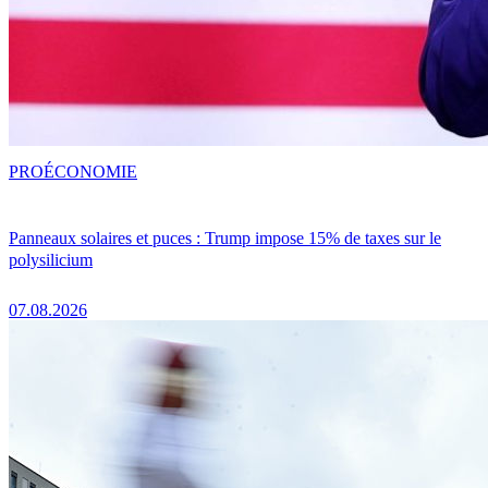
PRO
ÉCONOMIE
Panneaux solaires et puces : Trump impose 15% de taxes sur le
polysilicium
07.08.2026