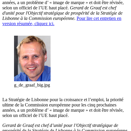
années, a un problème d’ « image de marque » et doit être révisée,
selon un officiel de l’UE haut placé.
Gerard de Graaf est chef
d'unité pour l'Objectif stratégique de prospérité de la Stratégie de
Lisbonne à la Commission européenne.
Pour lire cet entretien en
version résumée, cliquez ici.
g_de_graaf_big.jpg
La Stratégie de Lisbonne pour la croissance et l’emploi, la priorité
ultime de la Commission européenne pour les cinq prochaines
années, a un problème d’ « image de marque » et doit être révisée,
selon un officiel de l’UE haut placé.
Gerard de Graaf est chef d’unité pour l’Objectif stratégique de
prospérité de la Stratégie de Lisbonne à la Commission européenne.