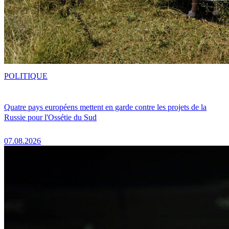
POLITIQUE
Quatre pays européens mettent en garde contre les projets de la
Russie pour l'Ossétie du Sud
07.08.2026