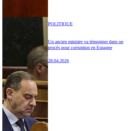
POLITIQUE
Un ancien ministre va témoigner dans un
procès pour corruption en Espagne
28.04.2026