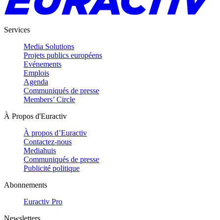
Services
Media Solutions
Projets publics européens
Evénements
Emplois
Agenda
Communiqués de presse
Members’ Circle
À Propos d'Euractiv
À propos d’Euractiv
Contactez-nous
Mediahuis
Communiqués de presse
Publicité politique
Abonnements
Euractiv Pro
Newsletters