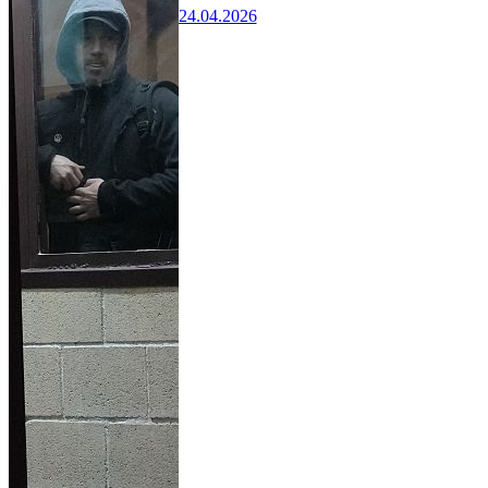
24.04.2026