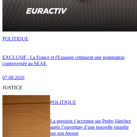
POLITIQUE
EXCLUSIF : La France et l'Espagne critiquent une nomination
controversée au SEAE
07.08.2026
JUSTICE
POLITIQUE
La pression s’accentue sur Pedro Sánchez
après l’ouverture d’une nouvelle enquête
sur son épouse