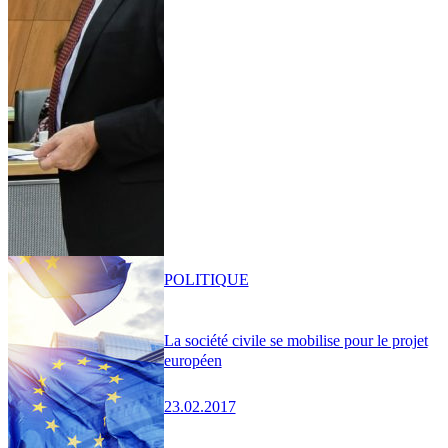
POLITIQUE
La société civile se mobilise pour le projet
européen
23.02.2017