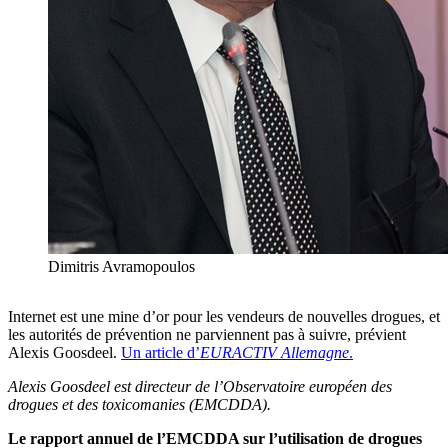
Dimitris Avramopoulos
Internet est une mine d’or pour les vendeurs de nouvelles drogues, et
les autorités de prévention ne parviennent pas à suivre, prévient
Alexis Goosdeel.
Un article d’
EURACTIV Allemagne
.
Alexis Goosdeel est directeur de l’Observatoire européen des
drogues et des toxicomanies (EMCDDA).
Le rapport annuel de l’EMCDDA sur l’utilisation de drogues