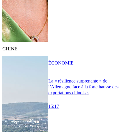
CHINE
ÉCONOMIE
La « résilience surprenante » de
l’Allemagne face à la forte hausse des
exportations chinoises
15:17