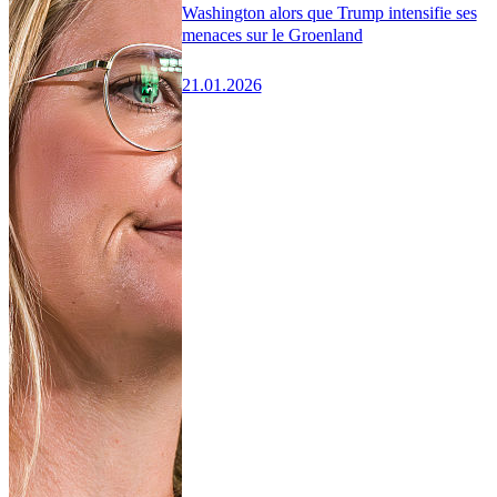
Washington alors que Trump intensifie ses
menaces sur le Groenland
21.01.2026