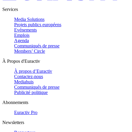
Services
Media Solutions
Projets publics européens
Evénements
Emplois
Agenda
Communiqués de presse
Members’ Circle
À Propos d'Euractiv
À propos d’Euractiv
Contactez-nous
Mediahuis
Communiqués de presse
Publicité politique
Abonnements
Euractiv Pro
Newsletters