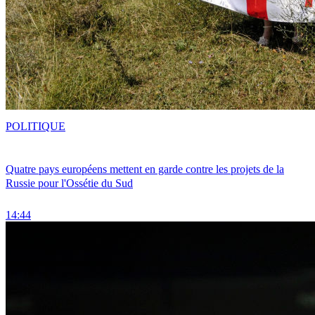
POLITIQUE
Quatre pays européens mettent en garde contre les projets de la
Russie pour l'Ossétie du Sud
14:44