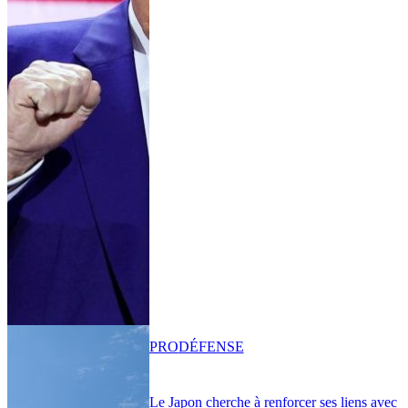
PRO
DÉFENSE
Le Japon cherche à renforcer ses liens avec