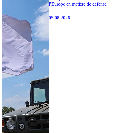
l’Europe en matière de défense
05.08.2026