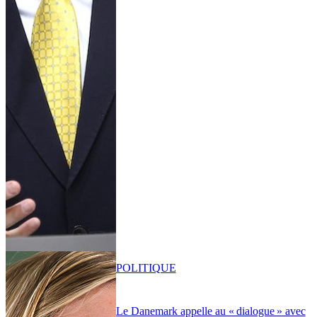
POLITIQUE
Le Danemark appelle au « dialogue » avec