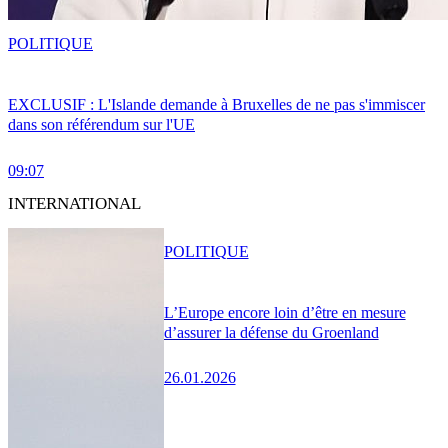
POLITIQUE
EXCLUSIF : L'Islande demande à Bruxelles de ne pas s'immiscer
dans son référendum sur l'UE
09:07
INTERNATIONAL
POLITIQUE
L’Europe encore loin d’être en mesure
d’assurer la défense du Groenland
26.01.2026