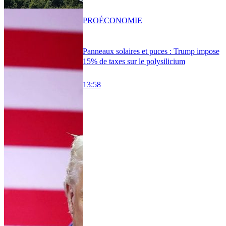
PRO
ÉCONOMIE
Panneaux solaires et puces : Trump impose
15% de taxes sur le polysilicium
13:58