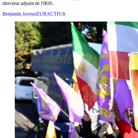
directeur adjoint de l'IRIS.
Benjamin Joyeux
EURACTIV.fr