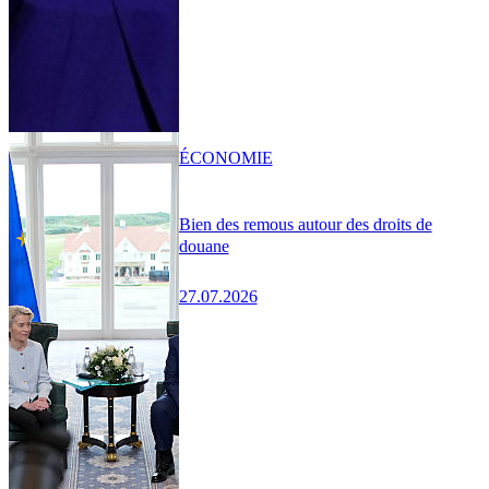
ÉCONOMIE
Bien des remous autour des droits de
douane
27.07.2026