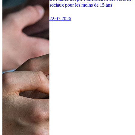
sociaux pour les moins de 15 ans
22.07.2026