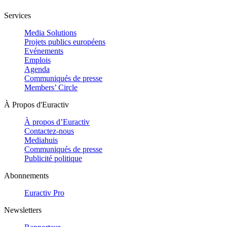
Services
Media Solutions
Projets publics européens
Evénements
Emplois
Agenda
Communiqués de presse
Members’ Circle
À Propos d'Euractiv
À propos d’Euractiv
Contactez-nous
Mediahuis
Communiqués de presse
Publicité politique
Abonnements
Euractiv Pro
Newsletters