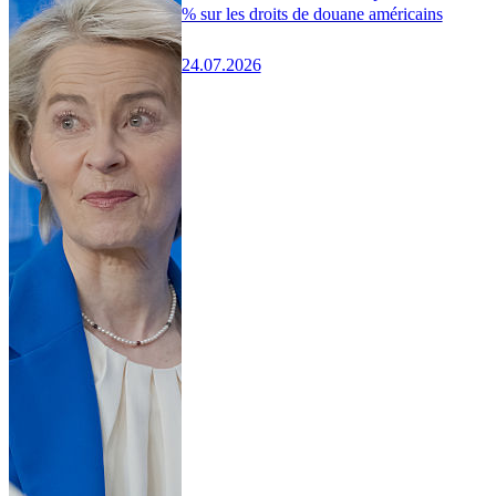
% sur les droits de douane américains
24.07.2026