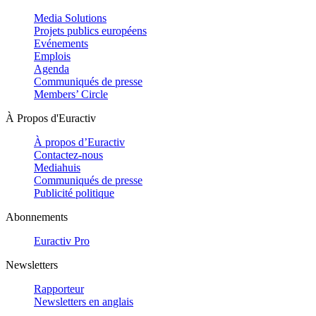
Media Solutions
Projets publics européens
Evénements
Emplois
Agenda
Communiqués de presse
Members’ Circle
À Propos d'Euractiv
À propos d’Euractiv
Contactez-nous
Mediahuis
Communiqués de presse
Publicité politique
Abonnements
Euractiv Pro
Newsletters
Rapporteur
Newsletters en anglais