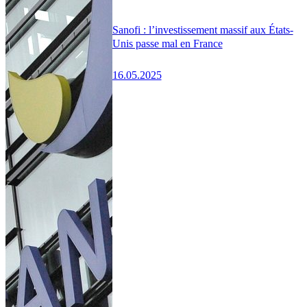
Sanofi : l’investissement massif aux États-
Unis passe mal en France
16.05.2025