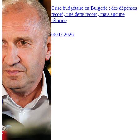
Crise budgétaire en Bulgarie : des dépenses
record, une dette record, mais aucune
réforme
06.07.2026