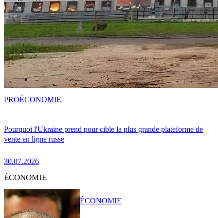
PRO
ÉCONOMIE
Pourquoi l'Ukraine prend pour cible la plus grande plateforme de
vente en ligne russe
30.07.2026
ÉCONOMIE
ÉCONOMIE