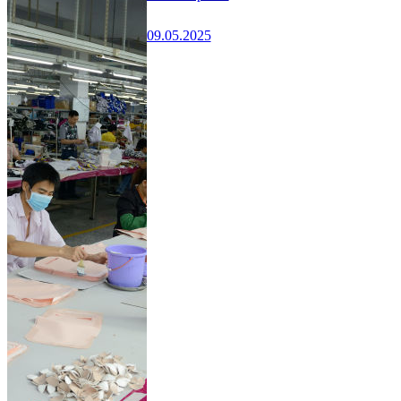
09.05.2025