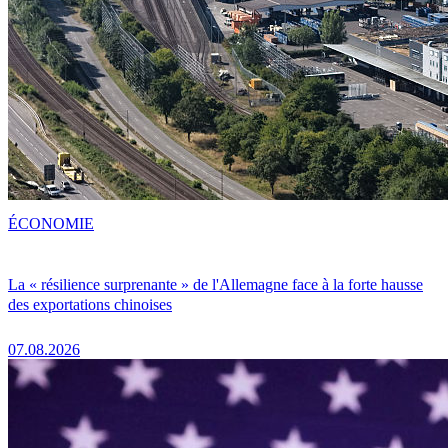
ÉCONOMIE
La « résilience surprenante » de l'Allemagne face à la forte hausse
des exportations chinoises
07.08.2026