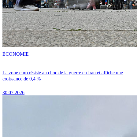
ÉCONOMIE
La zone euro résiste au choc de la guerre en Iran et affiche une
croissance de 0,4 %
30.07.2026