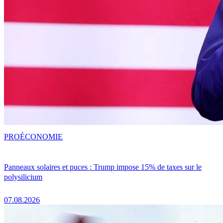
PRO
ÉCONOMIE
Panneaux solaires et puces : Trump impose 15% de taxes sur le
polysilicium
07.08.2026