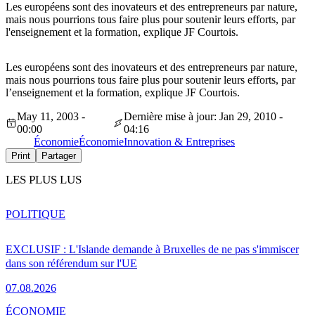
Les européens sont des inovateurs et des entrepreneurs par nature,
mais nous pourrions tous faire plus pour soutenir leurs efforts, par
l'enseignement et la formation, explique JF Courtois.
Les européens sont des inovateurs et des entrepreneurs par nature,
mais nous pourrions tous faire plus pour soutenir leurs efforts, par
l’enseignement et la formation, explique JF Courtois.
May 11, 2003 -
Dernière mise à jour: Jan 29, 2010 -
00:00
04:16
Économie
Économie
Innovation & Entreprises
Print
Partager
LES PLUS LUS
POLITIQUE
EXCLUSIF : L'Islande demande à Bruxelles de ne pas s'immiscer
dans son référendum sur l'UE
07.08.2026
ÉCONOMIE