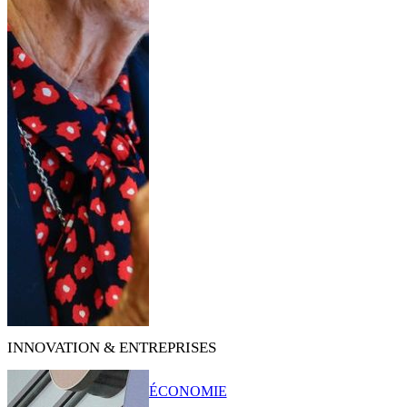
INNOVATION & ENTREPRISES
ÉCONOMIE