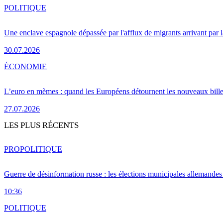
POLITIQUE
Une enclave espagnole dépassée par l'afflux de migrants arrivant par 
30.07.2026
ÉCONOMIE
L’euro en mèmes : quand les Européens détournent les nouveaux bille
27.07.2026
LES PLUS RÉCENTS
PRO
POLITIQUE
Guerre de désinformation russe : les élections municipales allemandes 
10:36
POLITIQUE