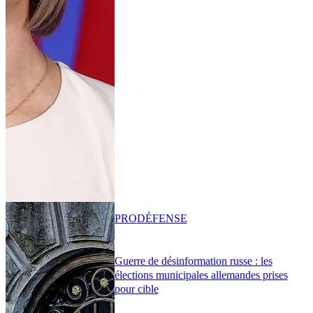
PRO
DÉFENSE
Guerre de désinformation russe : les
élections municipales allemandes prises
pour cible