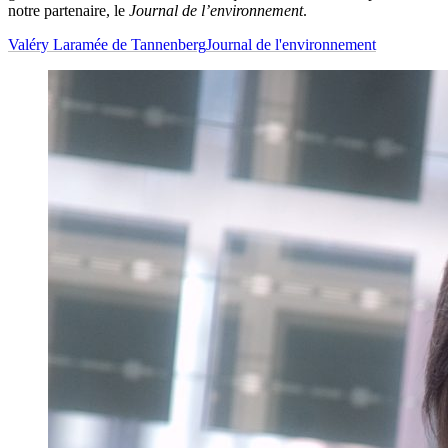
notre partenaire, le
Journal de l’environnement
.
Valéry Laramée de Tannenberg
Journal de l'environnement