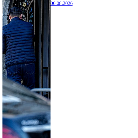
06.08.2026