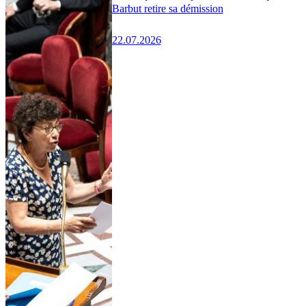
Barbut retire sa démission
22.07.2026