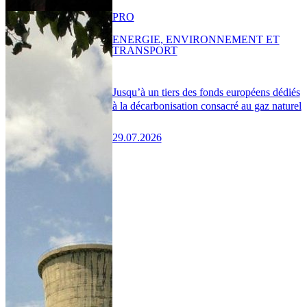
PRO
ENERGIE, ENVIRONNEMENT ET
TRANSPORT
Jusqu’à un tiers des fonds européens dédiés
à la décarbonisation consacré au gaz naturel
29.07.2026