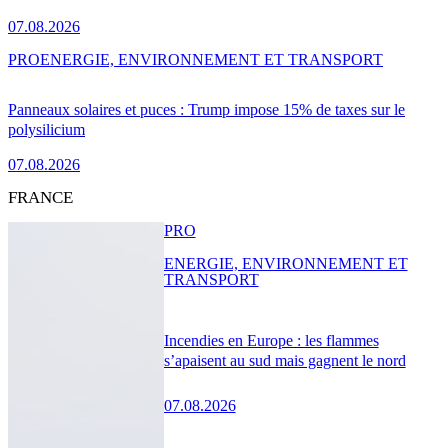
07.08.2026
PRO
ENERGIE, ENVIRONNEMENT ET TRANSPORT
Panneaux solaires et puces : Trump impose 15% de taxes sur le
polysilicium
07.08.2026
FRANCE
PRO
ENERGIE, ENVIRONNEMENT ET
TRANSPORT
Incendies en Europe : les flammes
s’apaisent au sud mais gagnent le nord
07.08.2026