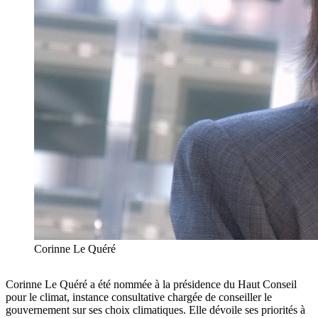
Corinne Le Quéré
Corinne Le Quéré a été nommée à la présidence du Haut Conseil
pour le climat, instance consultative chargée de conseiller le
gouvernement sur ses choix climatiques. Elle dévoile ses priorités à