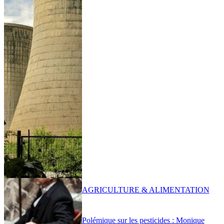
AGRICULTURE & ALIMENTATION
Polémique sur les pesticides : Monique