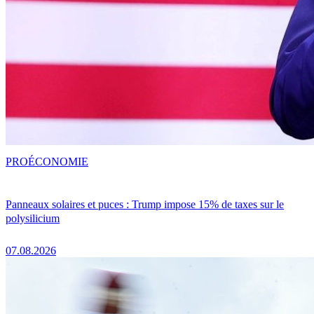
PRO
ÉCONOMIE
Panneaux solaires et puces : Trump impose 15% de taxes sur le
polysilicium
07.08.2026