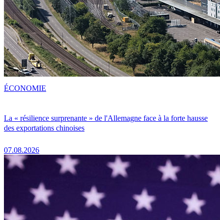
ÉCONOMIE
La « résilience surprenante » de l'Allemagne face à la forte hausse
des exportations chinoises
07.08.2026