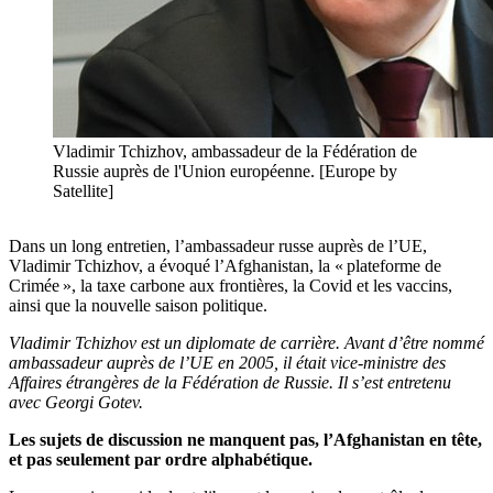
Vladimir Tchizhov, ambassadeur de la Fédération de
Russie auprès de l'Union européenne. [Europe by
Satellite]
Dans un long entretien, l’ambassadeur russe auprès de l’UE,
Vladimir Tchizhov, a évoqué l’Afghanistan, la « plateforme de
Crimée », la taxe carbone aux frontières, la Covid et les vaccins,
ainsi que la nouvelle saison politique.
Vladimir Tchizhov est un diplomate de carrière. Avant d’être nommé
ambassadeur auprès de l’UE en 2005, il était vice-ministre des
Affaires étrangères de la Fédération de Russie. Il s’est entretenu
avec Georgi Gotev.
Les sujets de discussion ne manquent pas, l’Afghanistan en tête,
et pas seulement par ordre alphabétique.