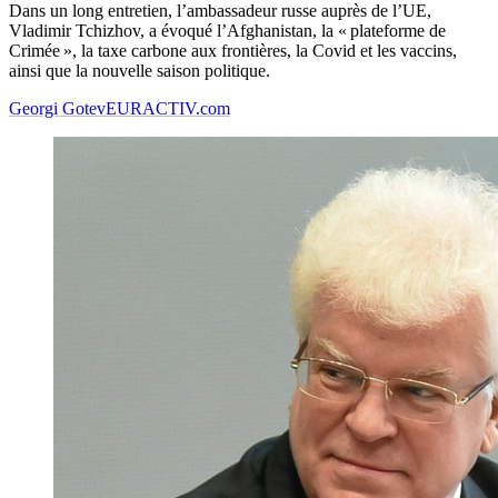
Dans un long entretien, l’ambassadeur russe auprès de l’UE,
Vladimir Tchizhov, a évoqué l’Afghanistan, la « plateforme de
Crimée », la taxe carbone aux frontières, la Covid et les vaccins,
ainsi que la nouvelle saison politique.
Georgi Gotev
EURACTIV.com