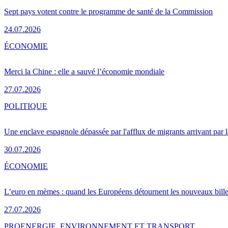
Sept pays votent contre le programme de santé de la Commission
24.07.2026
ÉCONOMIE
Merci la Chine : elle a sauvé l’économie mondiale
27.07.2026
POLITIQUE
Une enclave espagnole dépassée par l'afflux de migrants arrivant par 
30.07.2026
ÉCONOMIE
L’euro en mèmes : quand les Européens détournent les nouveaux bille
27.07.2026
PRO
ENERGIE, ENVIRONNEMENT ET TRANSPORT