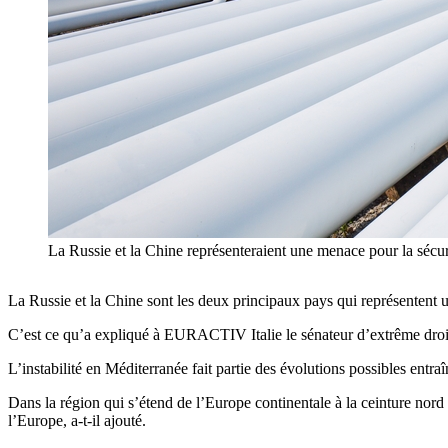
La Russie et la Chine représenteraient une menace pour la sécur
La Russie et la Chine sont les deux principaux pays qui représentent u
C’est ce qu’a expliqué à EURACTIV Italie le sénateur d’extrême droit
L’instabilité en Méditerranée fait partie des évolutions possibles entra
Dans la région qui s’étend de l’Europe continentale à la ceinture nord
l’Europe, a-t-il ajouté.