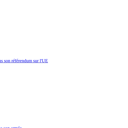
s son référendum sur l'UE