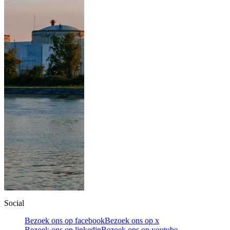
Social
Bezoek ons op facebook
Bezoek ons op x
Bezoek ons op linkedin
Bezoek ons op youtube