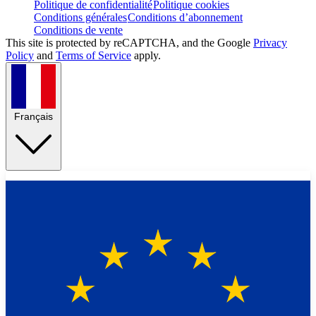
Politique de confidentialité
Politique cookies
Conditions générales
Conditions d’abonnement
Conditions de vente
This site is protected by reCAPTCHA, and the Google
Privacy
Policy
and
Terms of Service
apply.
Français