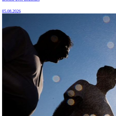
05.08.2026