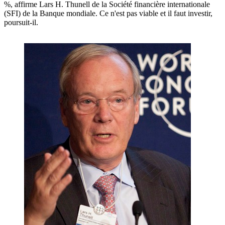
%, affirme Lars H. Thunell de la Société financière internationale
(SFI) de la Banque mondiale. Ce n'est pas viable et il faut investir,
poursuit-il.