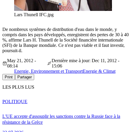
Lars Thunell IFC.jpg
De nombreux systèmes de distribution d'eau dans le monde, y
compris dans les pays développés, enregistrent des pertes de 30 à 40
%, affirme Lars H. Thunell de la Société financière internationale
(SFI) de la Banque mondiale. Ce n'est pas viable et il faut investir,
poursuit-il.
May 21, 2012 -
Dernière mise à jour: Dec 11, 2012 -
08:14
15:06
Energie, Environnement et Transport
Energie & Climat
Print
Partager
LES PLUS LUS
POLITIQUE
L'UE accepte d'assouplir les sanctions contre la Russie face à la
résistance de la Grèce