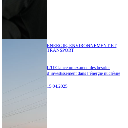
ENERGIE, ENVIRONNEMENT ET
TRANSPORT
L’UE lance un examen des besoins
d’investissement dans l’énergie nucléaire
15.04.2025