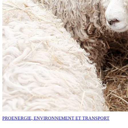
PRO
ENERGIE, ENVIRONNEMENT ET TRANSPORT