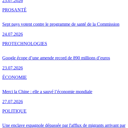
23.07.2026
PRO
SANTÉ
Sept pays votent contre le programme de santé de la Commission
24.07.2026
PRO
TECHNOLOGIES
Google écope d’une amende record de 890 millions d’euros
23.07.2026
ÉCONOMIE
Merci la Chine : elle a sauvé l’économie mondiale
27.07.2026
POLITIQUE
Une enclave espagnole dépassée par l'afflux de migrants arrivant par