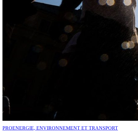
PRO
ENERGIE, ENVIRONNEMENT ET TRANSPORT