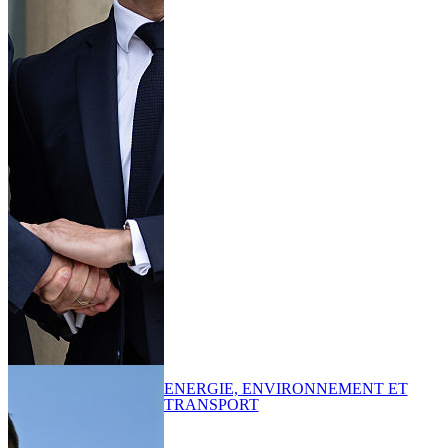
ENERGIE, ENVIRONNEMENT ET
TRANSPORT