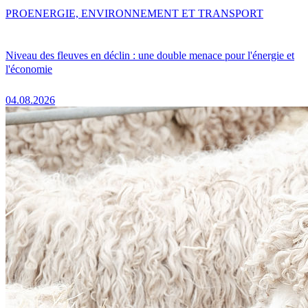
PRO
ENERGIE, ENVIRONNEMENT ET TRANSPORT
Niveau des fleuves en déclin : une double menace pour l'énergie et
l'économie
04.08.2026