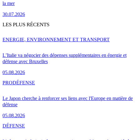
la mer
30.07.2026
LES PLUS RÉCENTS
ENERGIE, ENVIRONNEMENT ET TRANSPORT
L’Italie va négocier des dépenses supplémentaires en énergie et
défense avec Bruxelles
05.08.2026
PRO
DÉFENSE
Le Japon cherche à renforcer ses liens avec l'Europe en matière de
défense
05.08.2026
DÉFENSE