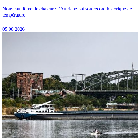
Nouveau dôme de chaleur : l’Autriche bat son record historique de
température
05.08.2026