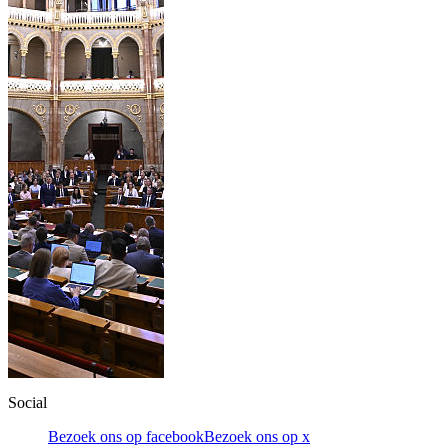
Social
Bezoek ons op facebook
Bezoek ons op x