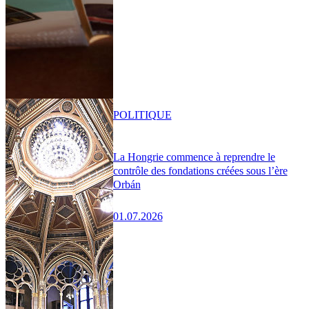
POLITIQUE
La Hongrie commence à reprendre le
contrôle des fondations créées sous l’ère
Orbán
01.07.2026