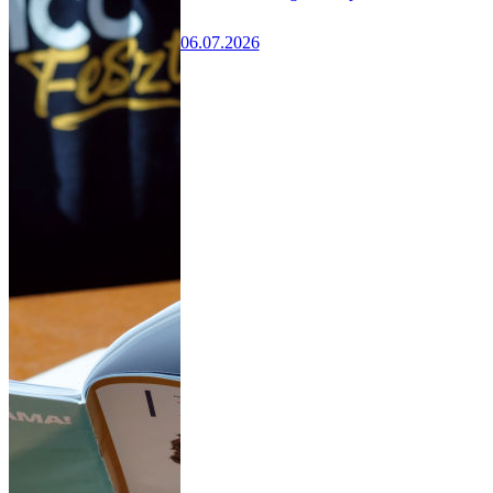
06.07.2026