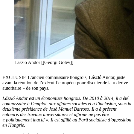
Laszlo Andor [[Georgi Gotev]]
EXCLUSIF. L’ancien commissaire hongrois, László Andor, juste
avant la réunion de l’exécutif européen pour discuter de la « dérive
autoritaire » de son pays.
László Andor est un économiste hongrois. De 2010 à 2014, il a été
commissaire à l’emploi, aux affaires sociales et à l’inclusion, sous la
deuxième présidence de José Manuel Barroso. Il a à présent
entrepris des travaux universitaires et affirme ne pas être
« politiquement inactif ». Il est affilié au Parti socialiste d’opposition
en Hongrie.