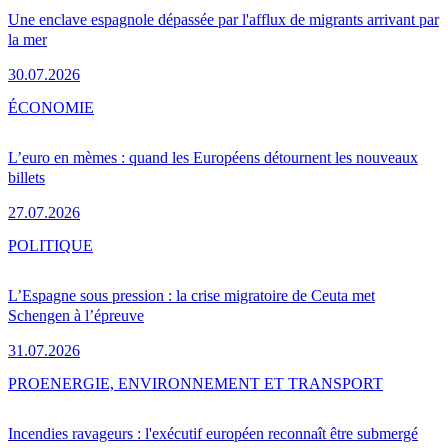
Une enclave espagnole dépassée par l'afflux de migrants arrivant par
la mer
30.07.2026
ÉCONOMIE
L’euro en mèmes : quand les Européens détournent les nouveaux
billets
27.07.2026
POLITIQUE
L’Espagne sous pression : la crise migratoire de Ceuta met
Schengen à l’épreuve
31.07.2026
PRO
ENERGIE, ENVIRONNEMENT ET TRANSPORT
Incendies ravageurs : l'exécutif européen reconnaît être submergé