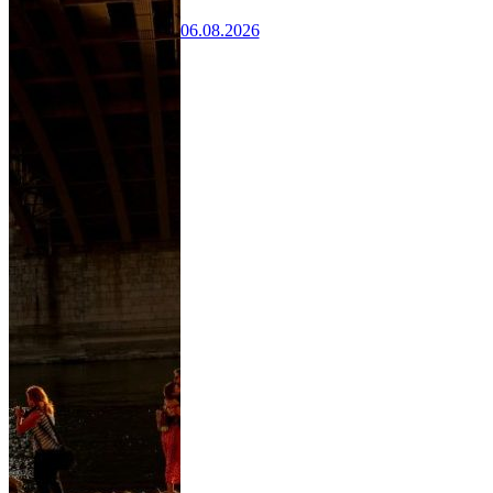
06.08.2026