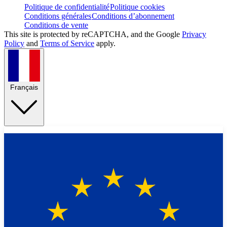
Politique de confidentialité
Politique cookies
Conditions générales
Conditions d’abonnement
Conditions de vente
This site is protected by reCAPTCHA, and the Google
Privacy
Policy
and
Terms of Service
apply.
Français