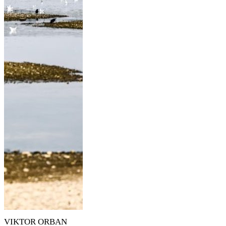
VIKTOR ORBAN