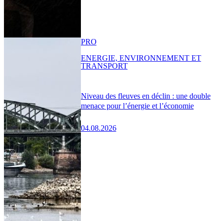
PRO
ENERGIE, ENVIRONNEMENT ET
TRANSPORT
Niveau des fleuves en déclin : une double
menace pour l’énergie et l’économie
04.08.2026