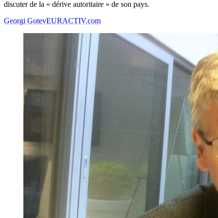
discuter de la « dérive autoritaire » de son pays.
Georgi Gotev
EURACTIV.com