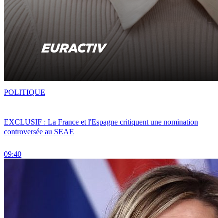
POLITIQUE
EXCLUSIF : La France et l'Espagne critiquent une nomination
controversée au SEAE
09:40