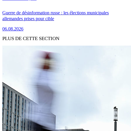
Guerre de désinformation russe : les élections municipales
allemandes prises pour cible
06.08.2026
PLUS DE CETTE SECTION