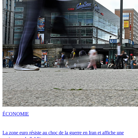
ÉCONOMIE
La zone euro résiste au choc de la guerre en Iran et affiche une