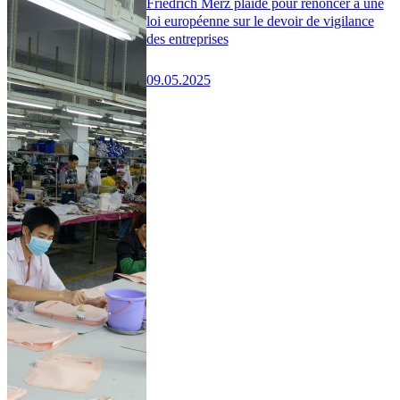
Friedrich Merz plaide pour renoncer à une
loi européenne sur le devoir de vigilance
des entreprises
09.05.2025