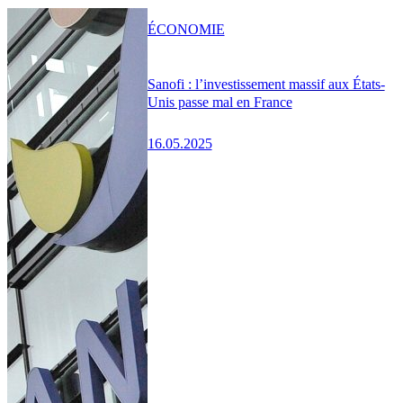
ÉCONOMIE
Sanofi : l’investissement massif aux États-
Unis passe mal en France
16.05.2025