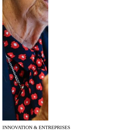
INNOVATION & ENTREPRISES