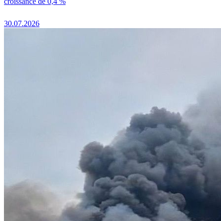
croissance de 0,4 %
30.07.2026