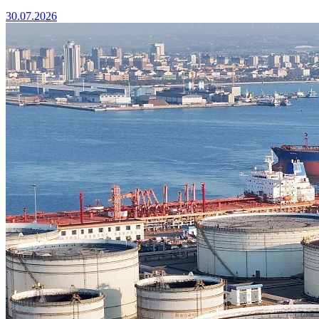
30.07.2026