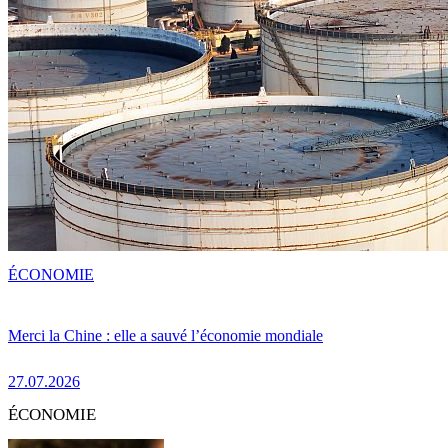
ÉCONOMIE
Merci la Chine : elle a sauvé l’économie mondiale
27.07.2026
ÉCONOMIE