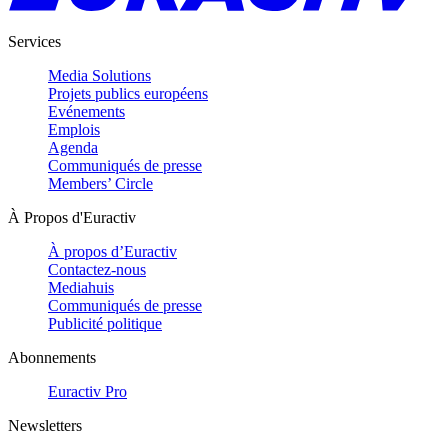
Services
Media Solutions
Projets publics européens
Evénements
Emplois
Agenda
Communiqués de presse
Members’ Circle
À Propos d'Euractiv
À propos d’Euractiv
Contactez-nous
Mediahuis
Communiqués de presse
Publicité politique
Abonnements
Euractiv Pro
Newsletters