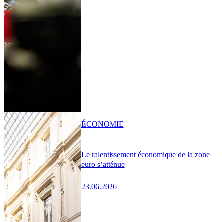
ÉCONOMIE
Le ralentissement économique de la zone
euro s’atténue
23.06.2026