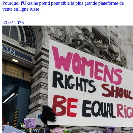
Pourquoi l'Ukraine prend pour cible la plus grande plateforme de
vente en ligne russe
30.07.2026