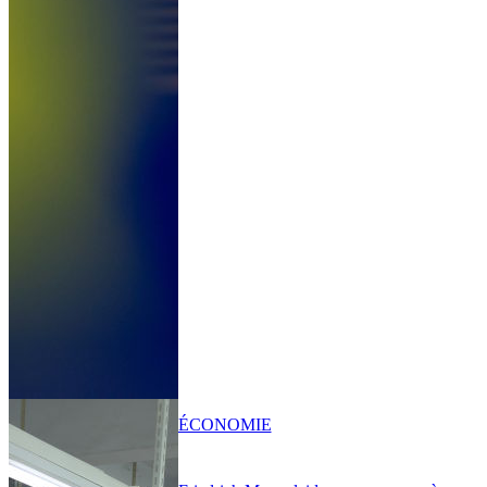
ÉCONOMIE