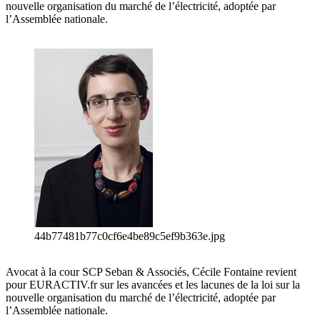
nouvelle organisation du marché de l’électricité, adoptée par
l’Assemblée nationale.
44b77481b77c0cf6e4be89c5ef9b363e.jpg
Avocat à la cour SCP Seban & Associés, Cécile Fontaine revient
pour EURACTIV.fr sur les avancées et les lacunes de la loi sur la
nouvelle organisation du marché de l’électricité, adoptée par
l’Assemblée nationale.