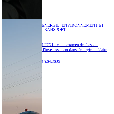
ENERGIE, ENVIRONNEMENT ET
TRANSPORT
L’UE lance un examen des besoins
d’investissement dans l’énergie nucléaire
15.04.2025