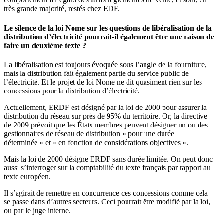
très grande majorité, restés chez EDF.
Le silence de la loi Nome sur les questions de libéralisation de la
distribution d’électricité pourrait-il également être une raison de
faire un deuxième texte ?
La libéralisation est toujours évoquée sous l’angle de la fourniture,
mais la distribution fait également partie du service public de
l’électricité. Et le projet de loi Nome ne dit quasiment rien sur les
concessions pour la distribution d’électricité.
Actuellement, ERDF est désigné par la loi de 2000 pour assurer la
distribution du réseau sur près de 95% du territoire. Or, la directive
de 2009 prévoit que les États membres peuvent désigner un ou des
gestionnaires de réseau de distribution « pour une durée
déterminée » et « en fonction de considérations objectives ».
Mais la loi de 2000 désigne ERDF sans durée limitée. On peut donc
aussi s’interroger sur la comptabilité du texte français par rapport au
texte européen.
Il s’agirait de remettre en concurrence ces concessions comme cela
se passe dans d’autres secteurs. Ceci pourrait être modifié par la loi,
ou par le juge interne.