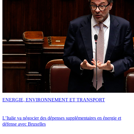
ENERGIE, ENVIRONNEMENT ET TRANSPORT
L’Italie va négocier des dépenses supplémentaires en énergie et
défense avec Bruxelles