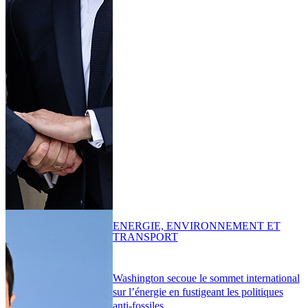
ENERGIE, ENVIRONNEMENT ET
TRANSPORT
Washington secoue le sommet international
sur l’énergie en fustigeant les politiques
anti-fossiles