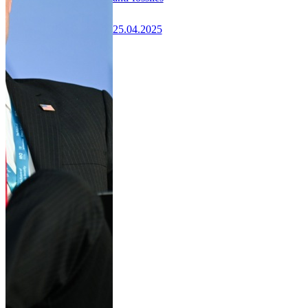
25.04.2025