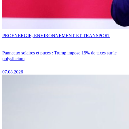
PRO
ENERGIE, ENVIRONNEMENT ET TRANSPORT
Panneaux solaires et puces : Trump impose 15% de taxes sur le
polysilicium
07.08.2026