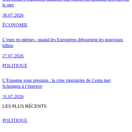
la mer
30.07.2026
ÉCONOMIE
L’euro en mèmes : quand les Européens détournent les nouveaux
billets
27.07.2026
POLITIQUE
L’Espagne sous pression : la crise migratoire de Ceuta met
Schengen à l’épreuve
31.07.2026
LES PLUS RÉCENTS
POLITIQUE