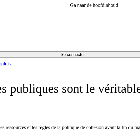
Ga naar de hoofdinhoud
Se connecter
plois
s publiques sont le véritabl
es ressources et les règles de la politique de cohésion avant la fin du m