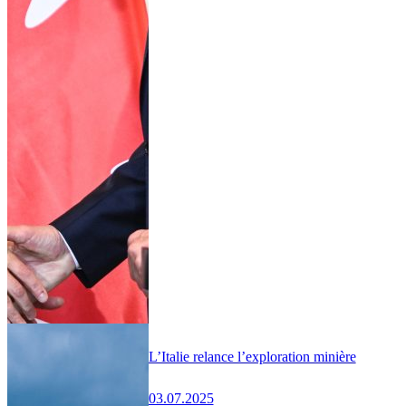
L’Italie relance l’exploration minière
03.07.2025