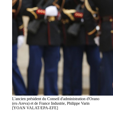
L'ancien président du Conseil d'administration d'Orano
(ex-Areva) et de France Industrie, Philippe Varin
[YOAN VALAT/EPA-EFE]