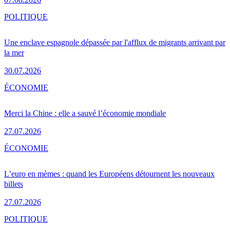
POLITIQUE
Une enclave espagnole dépassée par l'afflux de migrants arrivant par
la mer
30.07.2026
ÉCONOMIE
Merci la Chine : elle a sauvé l’économie mondiale
27.07.2026
ÉCONOMIE
L’euro en mèmes : quand les Européens détournent les nouveaux
billets
27.07.2026
POLITIQUE