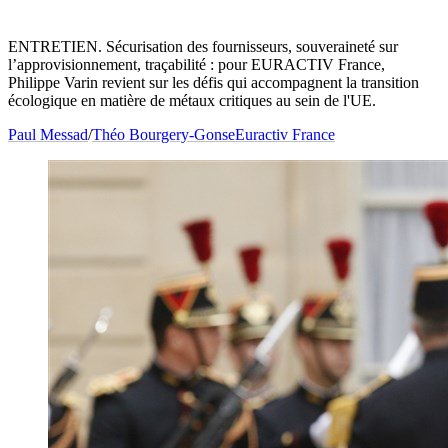
ENTRETIEN. Sécurisation des fournisseurs, souveraineté sur
l’approvisionnement, traçabilité : pour EURACTIV France,
Philippe Varin revient sur les défis qui accompagnent la transition
écologique en matière de métaux critiques au sein de l'UE.
Paul Messad
/
Théo Bourgery-Gonse
Euractiv France