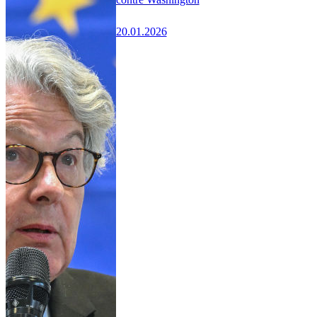
20.01.2026