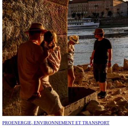
PRO
ENERGIE, ENVIRONNEMENT ET TRANSPORT