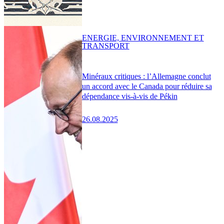
ENERGIE, ENVIRONNEMENT ET
TRANSPORT
Minéraux critiques : l’Allemagne conclut
un accord avec le Canada pour réduire sa
dépendance vis-à-vis de Pékin
26.08.2025