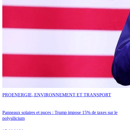
PRO
ENERGIE, ENVIRONNEMENT ET TRANSPORT
Panneaux solaires et puces : Trump impose 15% de taxes sur le
polysilicium