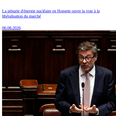
La pénurie d'énergie nucléaire en Hongrie ouvre la voie à la
libéralisation du marché
06.08.2026