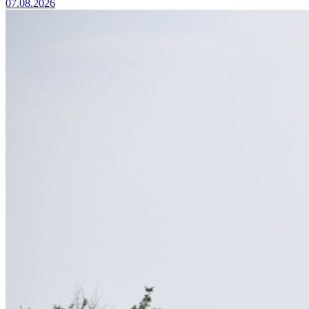
07.08.2026