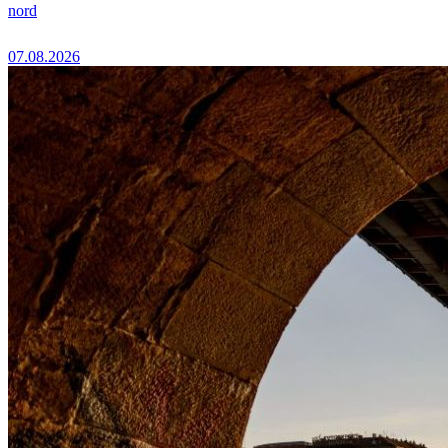
nord
07.08.2026