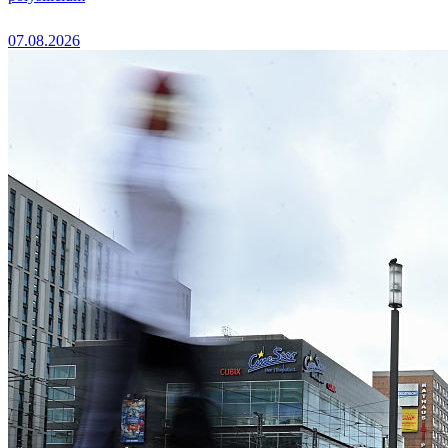
07.08.2026