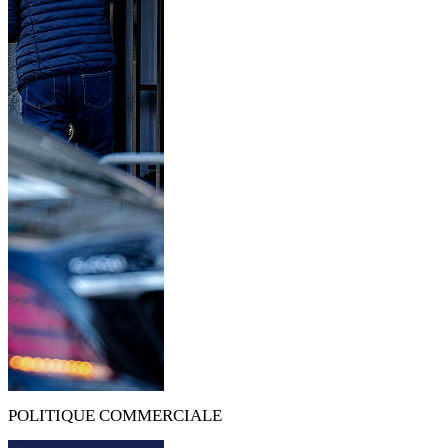
POLITIQUE COMMERCIALE