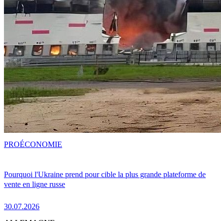
PRO
ÉCONOMIE
Pourquoi l'Ukraine prend pour cible la plus grande plateforme de
vente en ligne russe
30.07.2026