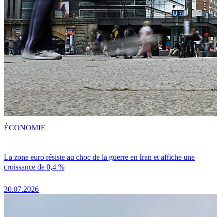
ÉCONOMIE
La zone euro résiste au choc de la guerre en Iran et affiche une
croissance de 0,4 %
30.07.2026