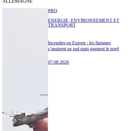
ALLEMAGNE
PRO
ENERGIE, ENVIRONNEMENT ET
TRANSPORT
Incendies en Europe : les flammes
s’apaisent au sud mais gagnent le nord
07.08.2026