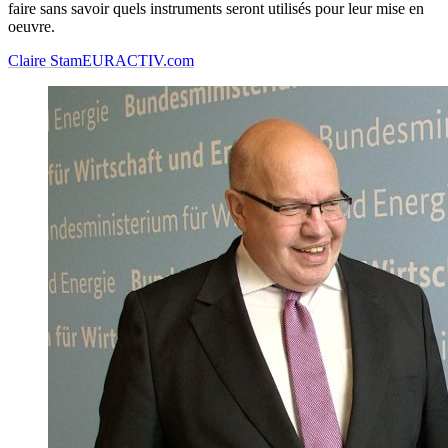
faire sans savoir quels instruments seront utilisés pour leur mise en
oeuvre.
Claire Stam
EURACTIV.com