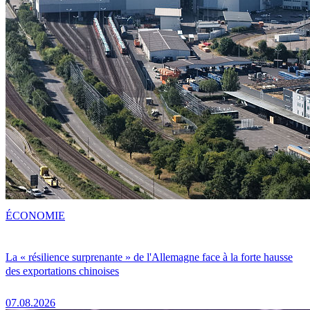
ÉCONOMIE
La « résilience surprenante » de l'Allemagne face à la forte hausse
des exportations chinoises
07.08.2026