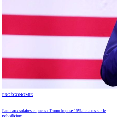
PRO
ÉCONOMIE
Panneaux solaires et puces : Trump impose 15% de taxes sur le
polysilicium