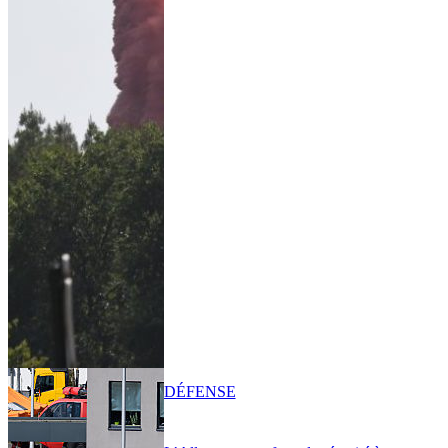
DÉFENSE