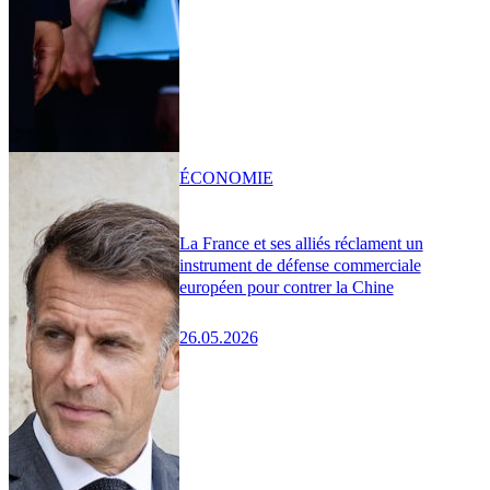
ÉCONOMIE
La France et ses alliés réclament un
instrument de défense commerciale
européen pour contrer la Chine
26.05.2026