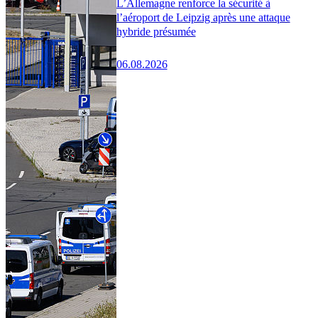
L’Allemagne renforce la sécurité à
l’aéroport de Leipzig après une attaque
hybride présumée
06.08.2026