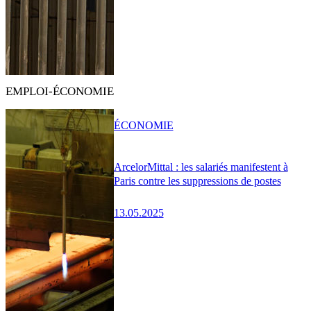
EMPLOI-ÉCONOMIE
ÉCONOMIE
ArcelorMittal : les salariés manifestent à
Paris contre les suppressions de postes
13.05.2025