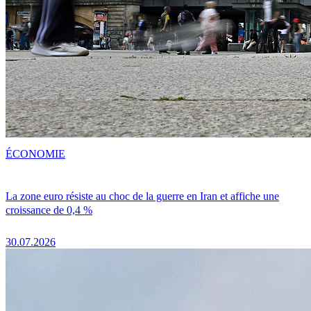
ÉCONOMIE
La zone euro résiste au choc de la guerre en Iran et affiche une
croissance de 0,4 %
30.07.2026