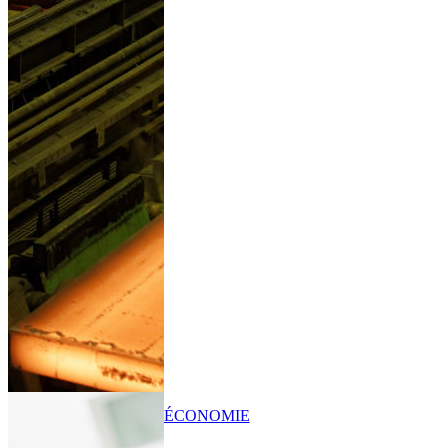
ÉCONOMIE