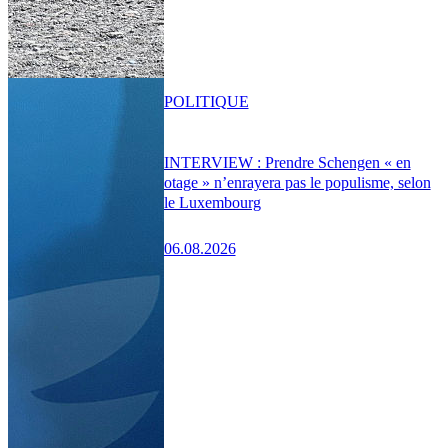
POLITIQUE
INTERVIEW : Prendre Schengen « en
otage » n’enrayera pas le populisme, selon
le Luxembourg
06.08.2026