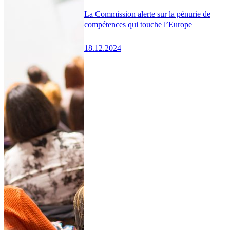
La Commission alerte sur la pénurie de
compétences qui touche l’Europe
18.12.2024