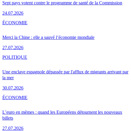
Sept pays votent contre le programme de santé de la Commission
24.07.2026
ÉCONOMIE
Merci la Chine : elle a sauvé l’économie mondiale
27.07.2026
POLITIQUE
Une enclave espagnole dépassée par l'afflux de migrants arrivant par
la mer
30.07.2026
ÉCONOMIE
L’euro en mèmes : quand les Européens détournent les nouveaux
billets
27.07.2026