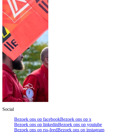
Social
Bezoek ons op facebook
Bezoek ons op x
Bezoek ons op linkedin
Bezoek ons op youtube
Bezoek ons op rss-feed
Bezoek ons op instagram