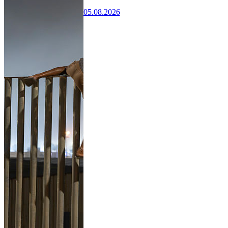
05.08.2026