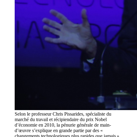
Selon le professeur Chris Pissarides, spécialiste du
marché du travail et récipiendaire du prix Nobel
d’économie en 2010, la pénurie générale de main-
d’œuvre s’explique en grande partie par des «
changements technologiques plus rapides que jamais ».