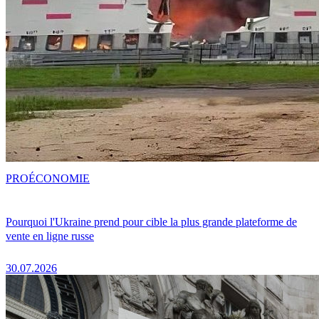
PRO
ÉCONOMIE
Pourquoi l'Ukraine prend pour cible la plus grande plateforme de
vente en ligne russe
30.07.2026