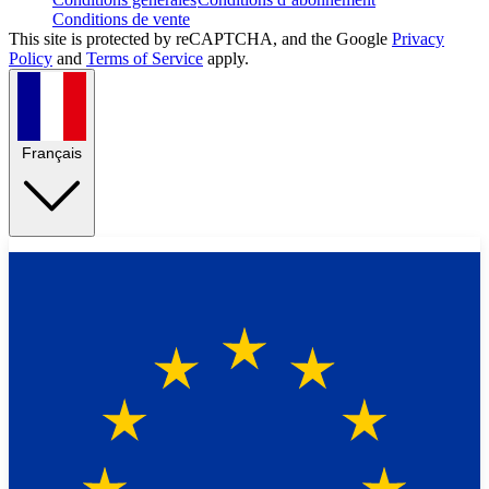
Conditions de vente
This site is protected by reCAPTCHA, and the Google
Privacy
Policy
and
Terms of Service
apply.
Français