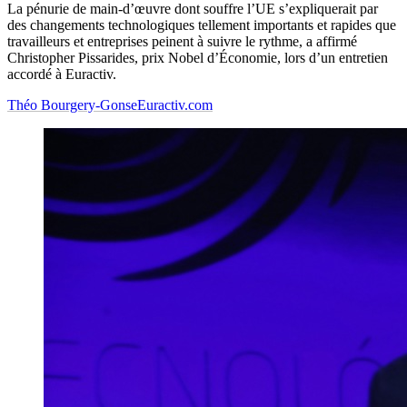
La pénurie de main-d’œuvre dont souffre l’UE s’expliquerait par
des changements technologiques tellement importants et rapides que
travailleurs et entreprises peinent à suivre le rythme, a affirmé
Christopher Pissarides, prix Nobel d’Économie, lors d’un entretien
accordé à Euractiv.
Théo Bourgery-Gonse
Euractiv.com