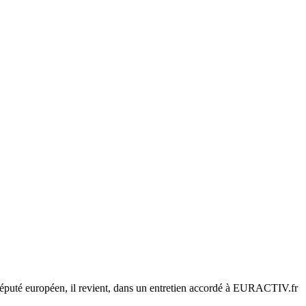
député européen, il revient, dans un entretien accordé à EURACTIV.fr