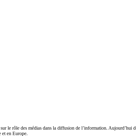
r le rôle des médias dans la diffusion de l’information. Aujourd’hui 
e et en Europe.