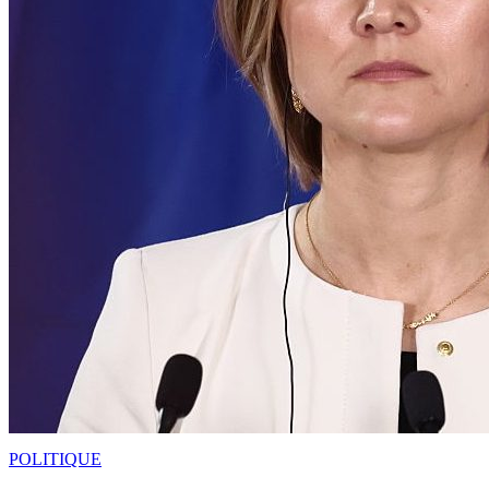
POLITIQUE