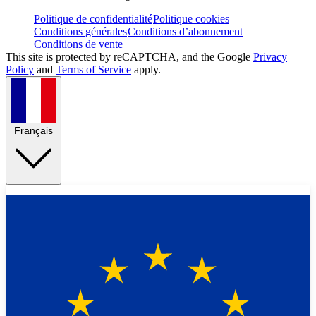
Politique de confidentialité
Politique cookies
Conditions générales
Conditions d’abonnement
Conditions de vente
This site is protected by reCAPTCHA, and the Google
Privacy
Policy
and
Terms of Service
apply.
Français