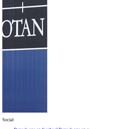
Social