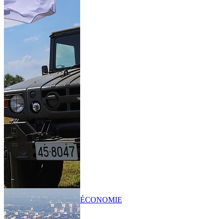
ÉCONOMIE