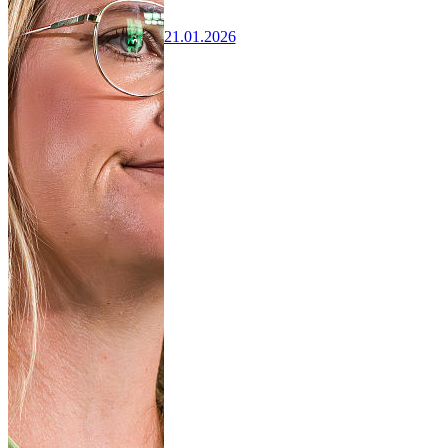
21.01.2026