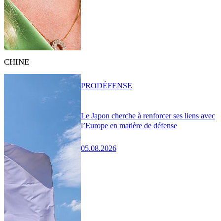
CHINE
PRO
DÉFENSE
Le Japon cherche à renforcer ses liens avec
l’Europe en matière de défense
05.08.2026