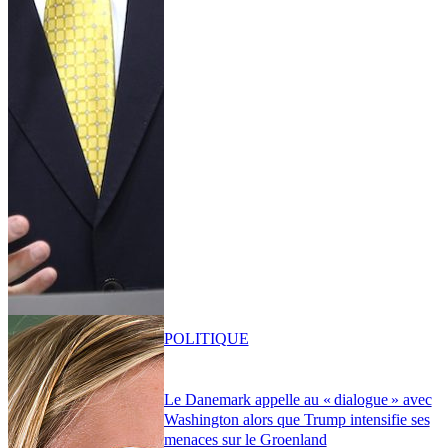
POLITIQUE
Le Danemark appelle au « dialogue » avec
Washington alors que Trump intensifie ses
menaces sur le Groenland