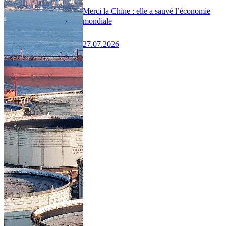
Merci la Chine : elle a sauvé l’économie
mondiale
27.07.2026