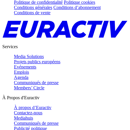
Politique de confidentialité
Politique cookies
Conditions générales
Conditions d’abonnement
Conditions de vente
Services
Media Solutions
Projets publics européens
Evénements
Emplois
Agenda
Communiqués de presse
Members’ Circle
À Propos d'Euractiv
À propos d’Euractiv
Contactez-nous
Mediahuis
Communiqués de presse
Publicité politique