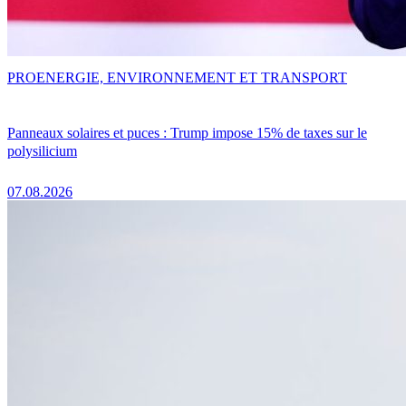
PRO
ENERGIE, ENVIRONNEMENT ET TRANSPORT
Panneaux solaires et puces : Trump impose 15% de taxes sur le
polysilicium
07.08.2026