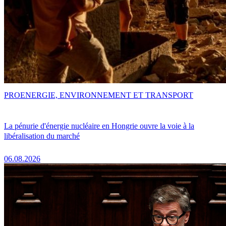
PRO
ENERGIE, ENVIRONNEMENT ET TRANSPORT
La pénurie d'énergie nucléaire en Hongrie ouvre la voie à la
libéralisation du marché
06.08.2026