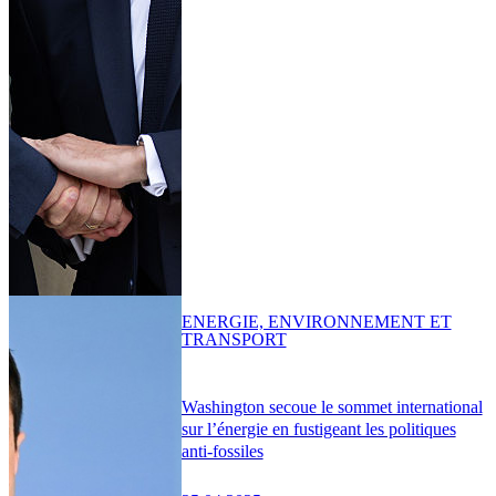
ENERGIE, ENVIRONNEMENT ET
TRANSPORT
Washington secoue le sommet international
sur l’énergie en fustigeant les politiques
anti-fossiles