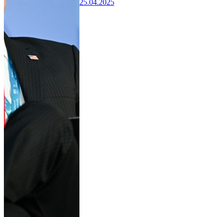
25.04.2025