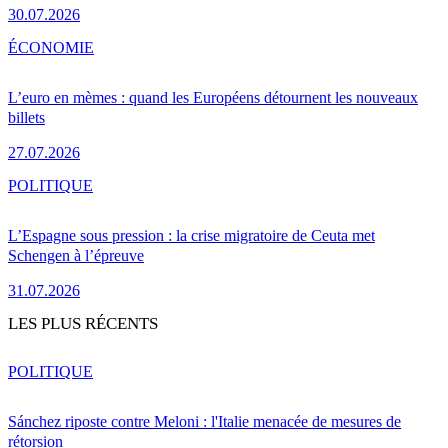
30.07.2026
ÉCONOMIE
L’euro en mèmes : quand les Européens détournent les nouveaux
billets
27.07.2026
POLITIQUE
L’Espagne sous pression : la crise migratoire de Ceuta met
Schengen à l’épreuve
31.07.2026
LES PLUS RÉCENTS
POLITIQUE
Sánchez riposte contre Meloni : l'Italie menacée de mesures de
rétorsion