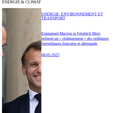
ENERGIE & CLIMAT
ENERGIE, ENVIRONNEMENT ET
TRANSPORT
Emmanuel Macron et Friedrich Merz
prônent un « réalignement » des politiques
énergétiques française et allemande
08.05.2025