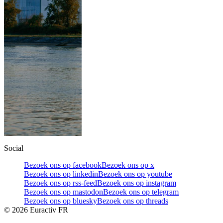
Social
Bezoek ons op facebook
Bezoek ons op x
Bezoek ons op linkedin
Bezoek ons op youtube
Bezoek ons op rss-feed
Bezoek ons op instagram
Bezoek ons op mastodon
Bezoek ons op telegram
Bezoek ons op bluesky
Bezoek ons op threads
©
2026
Euractiv FR