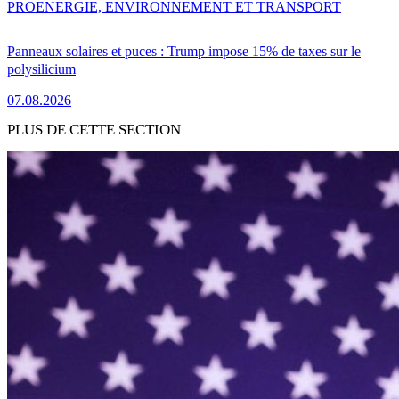
PRO
ENERGIE, ENVIRONNEMENT ET TRANSPORT
Panneaux solaires et puces : Trump impose 15% de taxes sur le
polysilicium
07.08.2026
PLUS DE CETTE SECTION