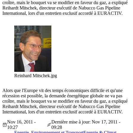
croître, mais le bouquet va se modifier en faveur du gaz, a expliqué
Reihardt Mitschek, directeur exécutif de Nabucco Gas Pipeline
International, lors d'un entretien exclusif accordé à EURACTIV.
Reinhard Mitschek.jpg
Alors que l'Europe vit des temps économiques difficile et qu'une
récession est possible, la demande énergétique globale ne va pas
croître, mais le bouquet va se modifier en faveur du gaz, a expliqué
Reihardt Mitschek, directeur exécutif de Nabucco Gas Pipeline
International, lors d'un entretien exclusif accordé à EURACTIV.
Nov 16, 2011 -
Dernière mise à jour: Nov 17, 2011 -
10:27
09:28
Energie, Environnement et Transport
Energie & Climat