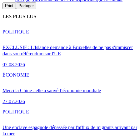
Print
Partager
LES PLUS LUS
POLITIQUE
EXCLUSIF : L'Islande demande à Bruxelles de ne pas s'immiscer
dans son référendum sur l'UE
07.08.2026
ÉCONOMIE
Merci la Chine : elle a sauvé l’économie mondiale
27.07.2026
POLITIQUE
Une enclave espagnole dépassée par l'afflux de migrants arrivant par
la mer