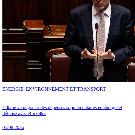
ENERGIE, ENVIRONNEMENT ET TRANSPORT
L’Italie va négocier des dépenses supplémentaires en énergie et
défense avec Bruxelles
05.08.2026