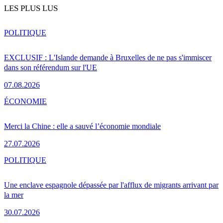
LES PLUS LUS
POLITIQUE
EXCLUSIF : L'Islande demande à Bruxelles de ne pas s'immiscer
dans son référendum sur l'UE
07.08.2026
ÉCONOMIE
Merci la Chine : elle a sauvé l’économie mondiale
27.07.2026
POLITIQUE
Une enclave espagnole dépassée par l'afflux de migrants arrivant par
la mer
30.07.2026