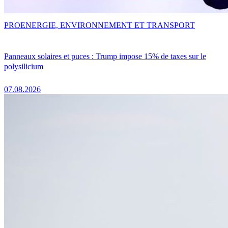
PRO
ENERGIE, ENVIRONNEMENT ET TRANSPORT
Panneaux solaires et puces : Trump impose 15% de taxes sur le
polysilicium
07.08.2026