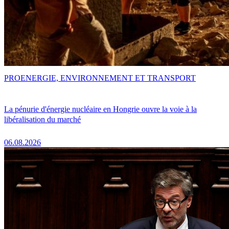
PRO
ENERGIE, ENVIRONNEMENT ET TRANSPORT
La pénurie d'énergie nucléaire en Hongrie ouvre la voie à la
libéralisation du marché
06.08.2026