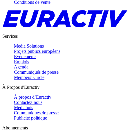
Conditions de vente
Services
Media Solutions
Projets publics européens
Evénements
Emplois
Agenda
Communiqués de presse
Members’ Circle
À Propos d'Euractiv
À propos d’Euractiv
Contactez-nous
Mediahuis
Communiqués de presse
Publicité politique
Abonnements