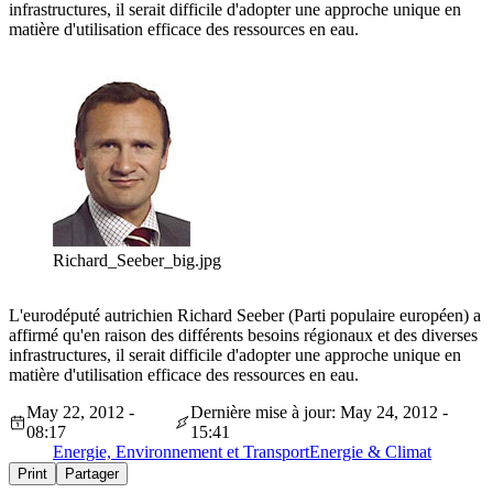
infrastructures, il serait difficile d'adopter une approche unique en
matière d'utilisation efficace des ressources en eau.
Richard_Seeber_big.jpg
L'eurodéputé autrichien Richard Seeber (Parti populaire européen) a
affirmé qu'en raison des différents besoins régionaux et des diverses
infrastructures, il serait difficile d'adopter une approche unique en
matière d'utilisation efficace des ressources en eau.
May 22, 2012 -
Dernière mise à jour: May 24, 2012 -
08:17
15:41
Energie, Environnement et Transport
Energie & Climat
Print
Partager