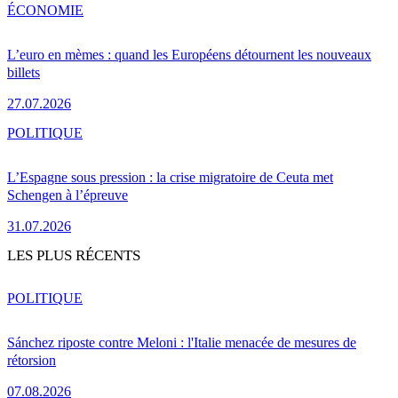
ÉCONOMIE
L’euro en mèmes : quand les Européens détournent les nouveaux
billets
27.07.2026
POLITIQUE
L’Espagne sous pression : la crise migratoire de Ceuta met
Schengen à l’épreuve
31.07.2026
LES PLUS RÉCENTS
POLITIQUE
Sánchez riposte contre Meloni : l'Italie menacée de mesures de
rétorsion
07.08.2026