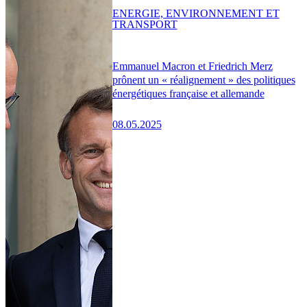
ENERGIE, ENVIRONNEMENT ET
TRANSPORT
Emmanuel Macron et Friedrich Merz
prônent un « réalignement » des politiques
énergétiques française et allemande
08.05.2025