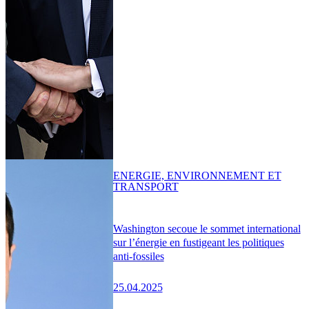
ENERGIE, ENVIRONNEMENT ET
TRANSPORT
Washington secoue le sommet international
sur l’énergie en fustigeant les politiques
anti-fossiles
25.04.2025