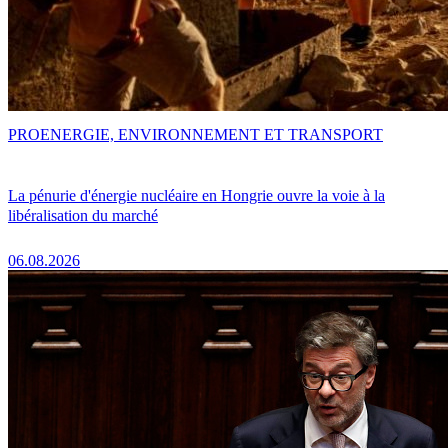
PRO
ENERGIE, ENVIRONNEMENT ET TRANSPORT
La pénurie d'énergie nucléaire en Hongrie ouvre la voie à la
libéralisation du marché
06.08.2026