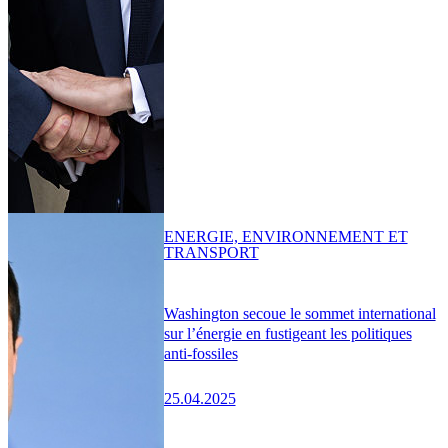
ENERGIE, ENVIRONNEMENT ET
TRANSPORT
Washington secoue le sommet international
sur l’énergie en fustigeant les politiques
anti-fossiles
25.04.2025