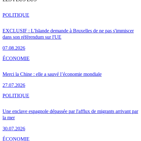
POLITIQUE
EXCLUSIF : L'Islande demande à Bruxelles de ne pas s'immiscer
dans son référendum sur l'UE
07.08.2026
ÉCONOMIE
Merci la Chine : elle a sauvé l’économie mondiale
27.07.2026
POLITIQUE
Une enclave espagnole dépassée par l'afflux de migrants arrivant par
la mer
30.07.2026
ÉCONOMIE