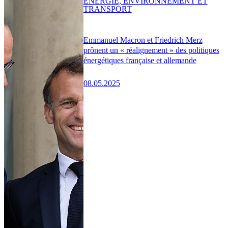
ENERGIE, ENVIRONNEMENT ET
TRANSPORT
Emmanuel Macron et Friedrich Merz
prônent un « réalignement » des politiques
énergétiques française et allemande
08.05.2025