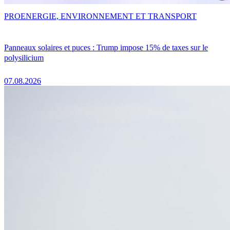
PRO
ENERGIE, ENVIRONNEMENT ET TRANSPORT
Panneaux solaires et puces : Trump impose 15% de taxes sur le
polysilicium
07.08.2026