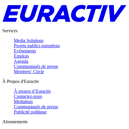
Services
Media Solutions
Projets publics européens
Evénements
Emplois
Agenda
Communiqués de presse
Members’ Circle
À Propos d'Euractiv
À propos d’Euractiv
Contactez-nous
Mediahuis
Communiqués de presse
Publicité politique
Abonnements