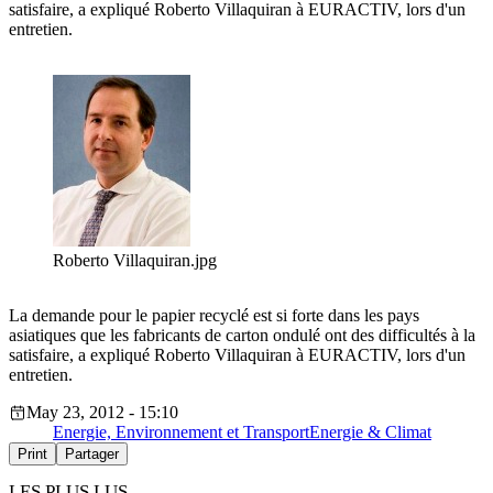
satisfaire, a expliqué Roberto Villaquiran à EURACTIV, lors d'un
entretien.
Roberto Villaquiran.jpg
La demande pour le papier recyclé est si forte dans les pays
asiatiques que les fabricants de carton ondulé ont des difficultés à la
satisfaire, a expliqué Roberto Villaquiran à EURACTIV, lors d'un
entretien.
May 23, 2012 - 15:10
Energie, Environnement et Transport
Energie & Climat
Print
Partager
LES PLUS LUS