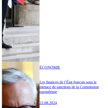
ÉCONOMIE
Les finances de l’État français sous la
menace de sanctions de la Commission
européenne
22.08.2024