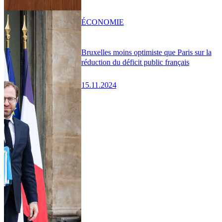
ÉCONOMIE
Bruxelles moins optimiste que Paris sur la
réduction du déficit public français
15.11.2024