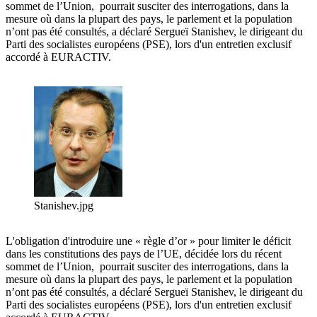
sommet de l’Union, pourrait susciter des interrogations, dans la
mesure où dans la plupart des pays, le parlement et la population
n’ont pas été consultés, a déclaré Sergueï Stanishev, le dirigeant du
Parti des socialistes européens (PSE), lors d'un entretien exclusif
accordé à EURACTIV.
Stanishev.jpg
L'obligation d'introduire une « règle d’or » pour limiter le déficit
dans les constitutions des pays de l’UE, décidée lors du récent
sommet de l’Union, pourrait susciter des interrogations, dans la
mesure où dans la plupart des pays, le parlement et la population
n’ont pas été consultés, a déclaré Sergueï Stanishev, le dirigeant du
Parti des socialistes européens (PSE), lors d'un entretien exclusif