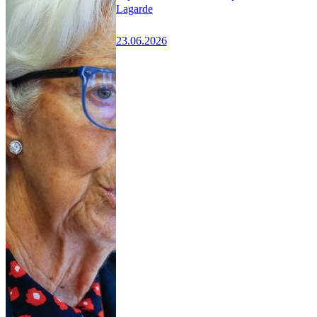
Lagarde
23.06.2026