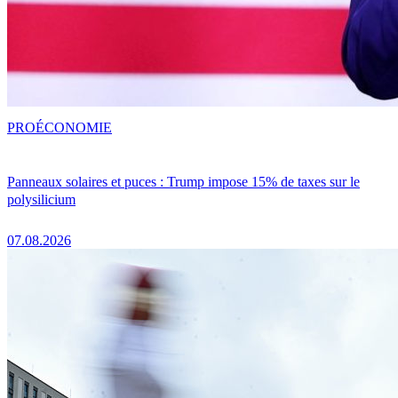
PRO
ÉCONOMIE
Panneaux solaires et puces : Trump impose 15% de taxes sur le
polysilicium
07.08.2026