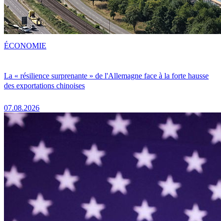
ÉCONOMIE
La « résilience surprenante » de l'Allemagne face à la forte hausse
des exportations chinoises
07.08.2026