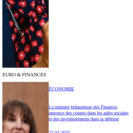
EURO & FINANCES
ÉCONOMIE
La ministre britannique des Finances
annonce des coupes dans les aides sociales
et des investissements dans la défense
27.03.2025