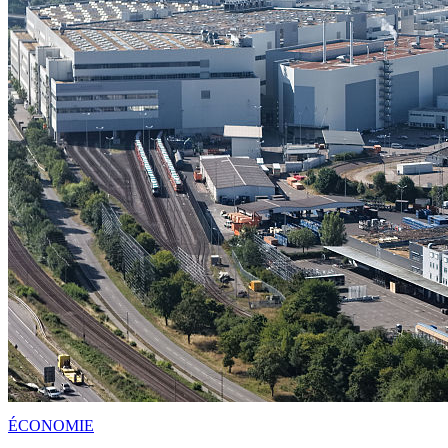
ÉCONOMIE