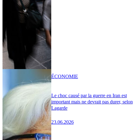
ÉCONOMIE
Le choc causé par la guerre en Iran est
important mais ne devrait pas durer, selon
Lagarde
23.06.2026