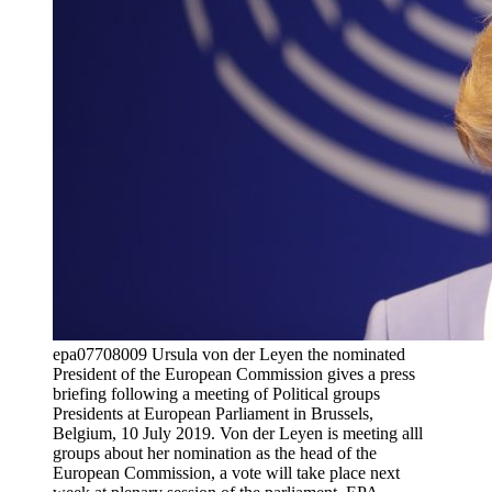
epa07708009 Ursula von der Leyen the nominated
President of the European Commission gives a press
briefing following a meeting of Political groups
Presidents at European Parliament in Brussels,
Belgium, 10 July 2019. Von der Leyen is meeting alll
groups about her nomination as the head of the
European Commission, a vote will take place next