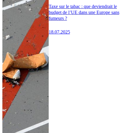
Taxe sur le tabac : que deviendrait le
budget de l’UE dans une Europe sans
fumeurs ?
18.07.2025