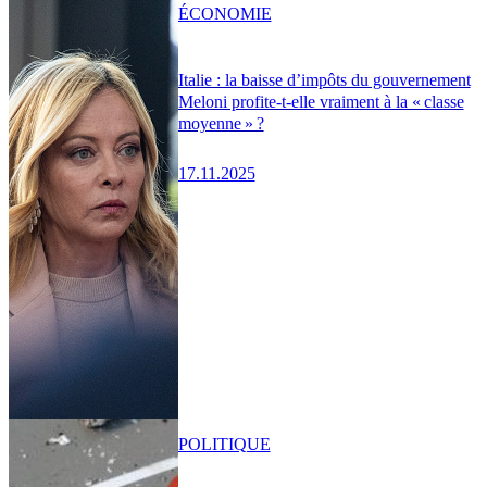
ÉCONOMIE
Italie : la baisse d’impôts du gouvernement
Meloni profite-t-elle vraiment à la « classe
moyenne » ?
17.11.2025
POLITIQUE