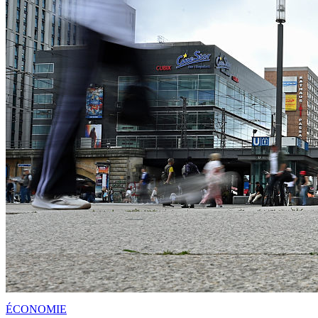
ÉCONOMIE