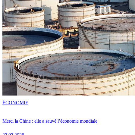
ÉCONOMIE
Merci la Chine : elle a sauvé l’économie mondiale
27.07.2026