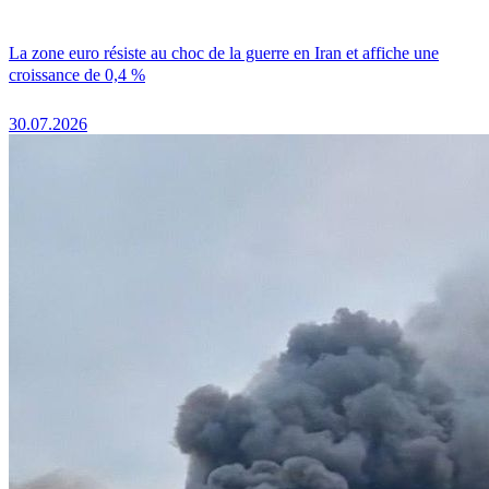
La zone euro résiste au choc de la guerre en Iran et affiche une
croissance de 0,4 %
30.07.2026