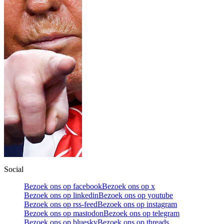
Social
Bezoek ons op facebook
Bezoek ons op x
Bezoek ons op linkedin
Bezoek ons op youtube
Bezoek ons op rss-feed
Bezoek ons op instagram
Bezoek ons op mastodon
Bezoek ons op telegram
Bezoek ons op bluesky
Bezoek ons op threads