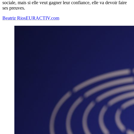
sociale, mais si elle veut gagner leur confiance, elle va devoir faire
ses preuves.
Beatriz Rios
EURACTIV.com