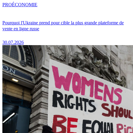
PRO
ÉCONOMIE
Pourquoi l'Ukraine prend pour cible la plus grande plateforme de
vente en ligne russe
30.07.2026