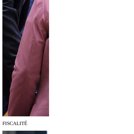
FISCALITÉ