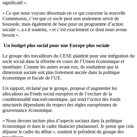
significatif ».
« Ce que nous voyons désormais en ce qui concerne la nouvelle
Commission, c’est que ce socle peut non seulement servir de
boussole, mais également de base pour un programme d’action
sociale », a-t-il soutenu, « et c’est exactement ce dont nous avons
besoin ».
Un budget plus social pour une Europe plus sociale
Le groupe des travailleurs du CESE plaident pour une intégration du
socle social dans la réforme en cours de l’Union économique et
monétaire. Comme les autres avant eux, ils souhaitent que la
dimension sociale soit plus fortement ancrée dans la politique
économique et fiscale de l’UE.
Un rapport, réclamé par le groupe, propose d’augmenter les
allocations au Fonds social européen et de l’exclure de la
conditionnalité macroéconomique, qui rend l’octroi des fonds
structurels dépendants du respect des règles européennes de
gouvernance économique.
« Nous devons inclure plus d’aspects sociaux dans la politique
économique et dans le cadre financier pluriannuel. Je pense que cela
dépasse le cadre du débat », soutient le président du groupe des