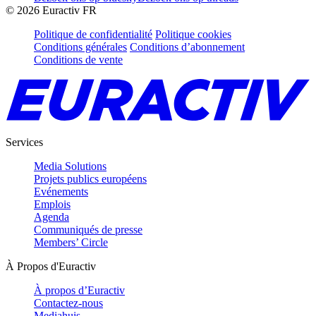
©
2026
Euractiv FR
Politique de confidentialité
Politique cookies
Conditions générales
Conditions d’abonnement
Conditions de vente
Services
Media Solutions
Projets publics européens
Evénements
Emplois
Agenda
Communiqués de presse
Members’ Circle
À Propos d'Euractiv
À propos d’Euractiv
Contactez-nous
Mediahuis