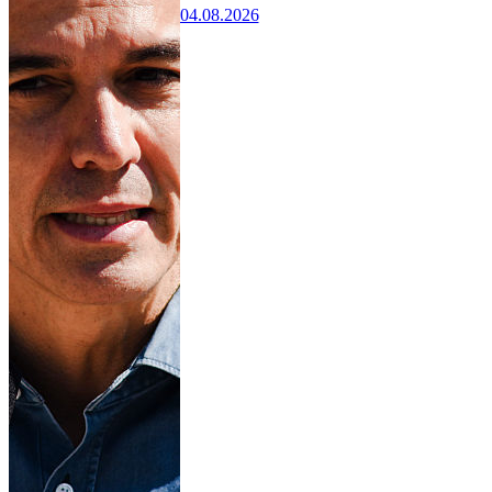
04.08.2026