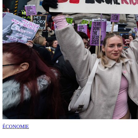
ÉCONOMIE