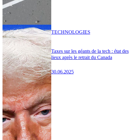
TECHNOLOGIES
Taxes sur les géants de la tech : état des
lieux après le retrait du Canada
30.06.2025