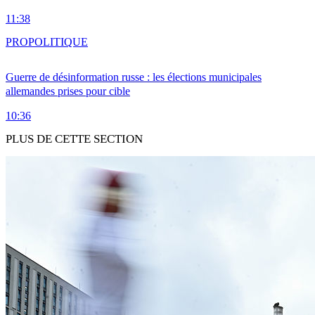
11:38
PRO
POLITIQUE
Guerre de désinformation russe : les élections municipales
allemandes prises pour cible
10:36
PLUS DE CETTE SECTION