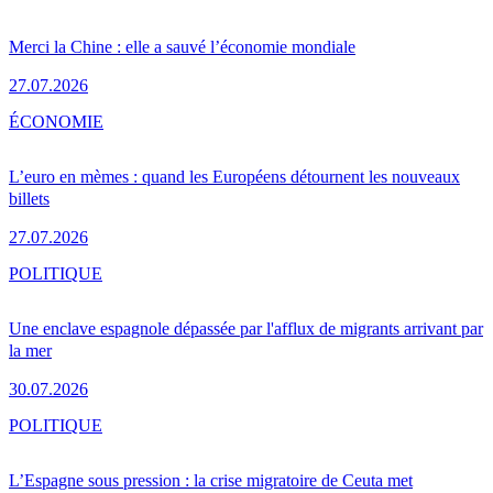
Merci la Chine : elle a sauvé l’économie mondiale
27.07.2026
ÉCONOMIE
L’euro en mèmes : quand les Européens détournent les nouveaux
billets
27.07.2026
POLITIQUE
Une enclave espagnole dépassée par l'afflux de migrants arrivant par
la mer
30.07.2026
POLITIQUE
L’Espagne sous pression : la crise migratoire de Ceuta met