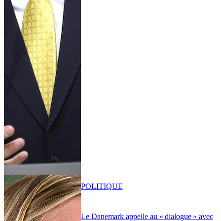
POLITIQUE
Le Danemark appelle au « dialogue » avec