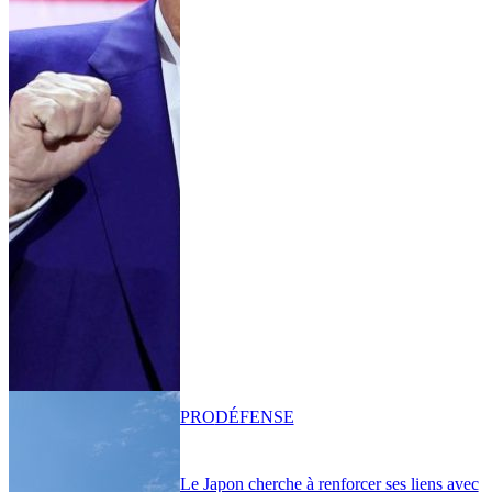
PRO
DÉFENSE
Le Japon cherche à renforcer ses liens avec