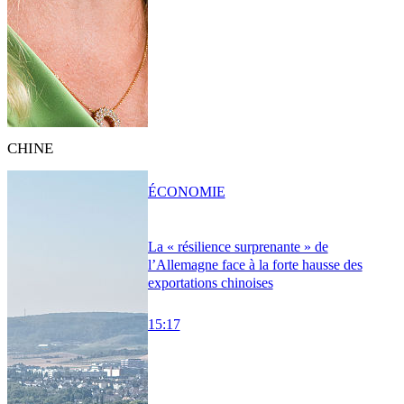
CHINE
ÉCONOMIE
La « résilience surprenante » de
l’Allemagne face à la forte hausse des
exportations chinoises
15:17