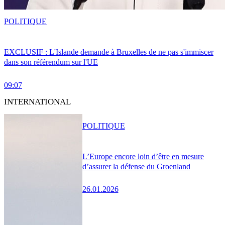
POLITIQUE
EXCLUSIF : L'Islande demande à Bruxelles de ne pas s'immiscer
dans son référendum sur l'UE
09:07
INTERNATIONAL
POLITIQUE
L’Europe encore loin d’être en mesure
d’assurer la défense du Groenland
26.01.2026