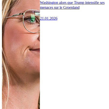
Washington alors que Trump intensifie ses
menaces sur le Groenland
21.01.2026