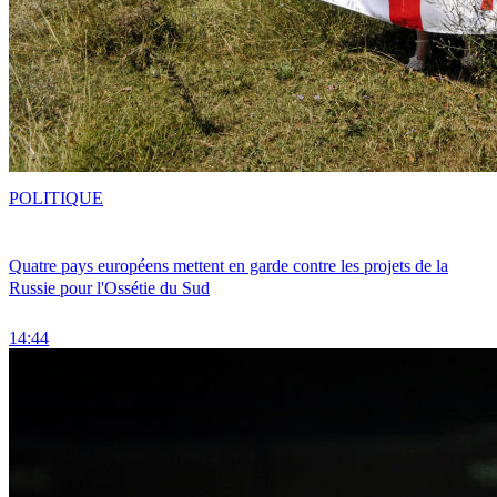
POLITIQUE
Quatre pays européens mettent en garde contre les projets de la
Russie pour l'Ossétie du Sud
14:44