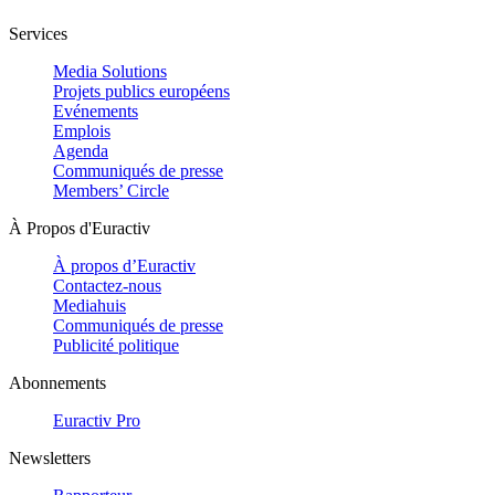
Services
Media Solutions
Projets publics européens
Evénements
Emplois
Agenda
Communiqués de presse
Members’ Circle
À Propos d'Euractiv
À propos d’Euractiv
Contactez-nous
Mediahuis
Communiqués de presse
Publicité politique
Abonnements
Euractiv Pro
Newsletters