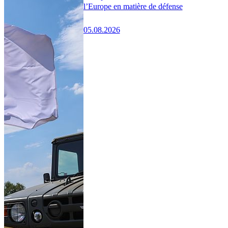
l’Europe en matière de défense
05.08.2026